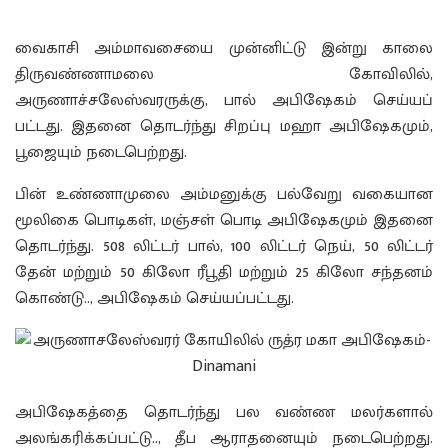
வைகாசி அம்மாவசையை முன்னிட்டு இன்று காலை
திருவண்ணாமலை கோவிலில்,
அருணாச்சலேஸ்வரருக்கு, பால் அபிஷேகம் செய்யப்
பட்டது. இதனை தொடர்ந்து சிறப்பு மஹா அபிஷேகமும்,
பூஜையும் நடைபெற்றது.
பின் உண்ணாமுலை அம்மனுக்கு பல்வேறு வகையான
மூலிகை பொடிகள், மஞ்சள் பொடி அபிஷேகமும் இதனை
தொடர்ந்து. 508 லிட்டர் பால், 100 லிட்டர் நெய், 50 லிட்டர்
தேன் மற்றும் 50 கிலோ ரீபூதி மற்றும் 25 கிலோ சந்தனம்
கொண்டு.., அபிஷேகம் செய்யப்பட்டது.
அபிஷேகத்தை தொடர்ந்து பல வண்ண மலர்களால்
அலங்கரிக்கப்பட்டு.., தீப ஆராதனையும் நடைபெற்றது.