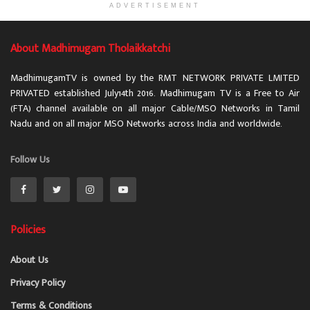
ADVERTISEMENT
About Madhimugam Tholaikkatchi
MadhimugamTV is owned by the RMT NETWORK PRIVATE LMITED
PRIVATED established July14th 2016. Madhimugam TV is a Free to Air
(FTA) channel available on all major Cable/MSO Networks in Tamil
Nadu and on all major MSO Networks across India and worldwide.
Follow Us
Policies
About Us
Privacy Policy
Terms & Conditions