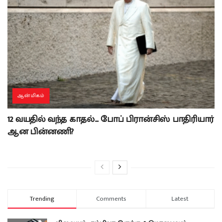
ஆன்மிகம்
12 வயதில் வந்த காதல்… போப் பிரான்சிஸ் பாதிரியார்
ஆன பின்னணி?
Trending
Comments
Latest