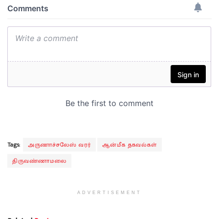
Tags:
அருணாச்சலேஸ் வரர்
ஆன்மீக தகவல்கள்
திருவண்ணாமலை
ADVERTISEMENT