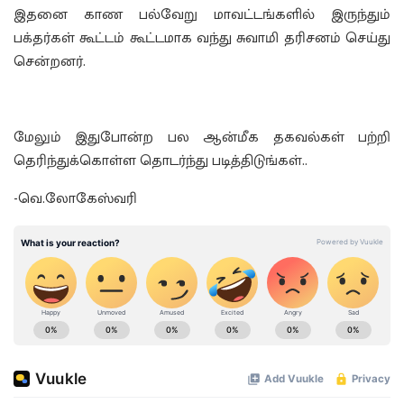
இதனை காண பல்வேறு மாவட்டங்களில் இருந்தும்
பக்தர்கள் கூட்டம் கூட்டமாக வந்து சுவாமி தரிசனம் செய்து
சென்றனர்.
மேலும் இதுபோன்ற பல ஆன்மீக தகவல்கள் பற்றி
தெரிந்துக்கொள்ள தொடர்ந்து படித்திடுங்கள்..
-வெ.லோகேஸ்வரி