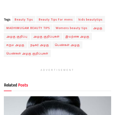
Tags:
Beauty Tips
Beauty Tips For mens
kids beautytips
MADHIMUGAM BEAUTY TIPS
Womens beauty tips
அழகு
அழகு குறிப்பு
அழகு குறிப்புகள்
இயற்கை அழகு
சரும அழகு
நடிகர் அழகு
பெண்கள் அழகு
பெண்கள் அழகு குறிப்புகள்
ADVERTISEMENT
Related
Posts