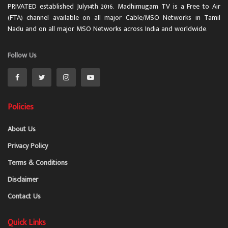
PRIVATED established July14th 2016. Madhimugam TV is a Free to Air
(FTA) channel available on all major Cable/MSO Networks in Tamil
Nadu and on all major MSO Networks across India and worldwide.
Follow Us
Policies
About Us
Privacy Policy
Terms & Conditions
Disclaimer
Contact Us
Quick Links