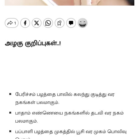
அழகு குறிப்புகள்..!
பேரிச்சம் பழத்தை பாலில் கலந்து குடித்து வர
நகங்கள் பலமாகும்.
பாதாம் எண்ணெயை நகங்களில் தடவி வர நகம்
பலமாகும்.
பப்பாளி பழத்தை முகத்தில் பூசி வர முகம் பொலிவு