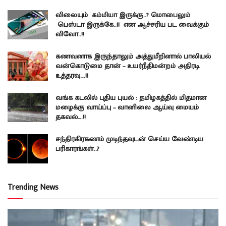
விலையும் கம்மியா இருக்கு..? மொபைலும்
பெஸ்டா இருக்கே..!! என ஆச்சரிய பட வைக்கும்
விவோ..!!
கணவனாக இருந்தாலும் அத்துமீறினால் பாலியல்
வன்கொடுமை தான் – உயர்நீதிமன்றம் அதிரடி
உத்தரவு….!!
வங்க கடலில் புதிய புயல் : தமிழகத்தில் மிதமான
மழைக்கு வாய்ப்பு – வானிலை ஆய்வு மையம்
தகவல்….!!
சந்திரகிரகணம் முடிந்தவுடன் செய்ய வேண்டிய
பரிகாரங்கள்..?
Trending News