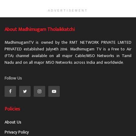
ADVERTISEMENT
About Madhimugam Tholaikkatchi
MadhimugamTV is owned by the RMT NETWORK PRIVATE LMITED
PRIVATED established July14th 2016. Madhimugam TV is a Free to Air
(FTA) channel available on all major Cable/MSO Networks in Tamil
Nadu and on all major MSO Networks across India and worldwide.
Follow Us
Policies
About Us
Privacy Policy