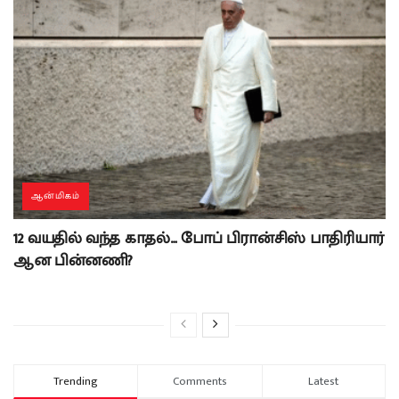
ஆன்மிகம்
12 வயதில் வந்த காதல்… போப் பிரான்சிஸ் பாதிரியார்
ஆன பின்னணி?
Trending
Comments
Latest