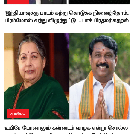
‘இந்தியாவுக்கு பாடம் கற்று கொடுக்க நினைத்தோம்…
பிரம்மோஸ் வந்து விழுந்துட்டு!’ – பாக் பிரதமர் கதறல்
அரசியல்
உயிரே போனாலும் கன்னடம் வாழ்க என்று சொல்ல