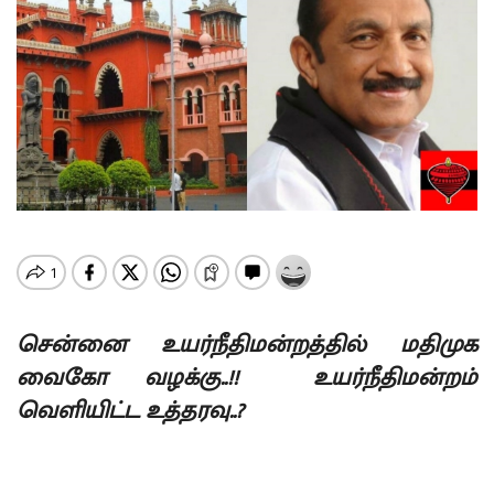
சென்னை உயர்நீதிமன்றத்தில் மதிமுக
வைகோ வழக்கு..!! உயர்நீதிமன்றம்
வெளியிட்ட உத்தரவு..?