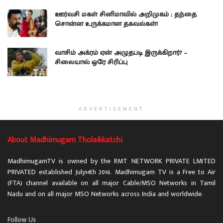
ஊர்வசி மகள் சினிமாவில் அறிமுகம் ; தந்தை
சொன்ன உருக்கமான தகவல்கள்!
வாசிம் அக்ரம் ஏன் அழுதபடி இருக்கிறார்? –
சிலையால் ஒரே சிரிப்பு
ADVERTISEMENT
About Madhimugam Tholaikkatchi
MadhimugamTV is owned by the RMT NETWORK PRIVATE LMITED
PRIVATED established July14th 2016. Madhimugam TV is a Free to Air
(FTA) channel available on all major Cable/MSO Networks in Tamil
Nadu and on all major MSO Networks across India and worldwide.
Follow Us