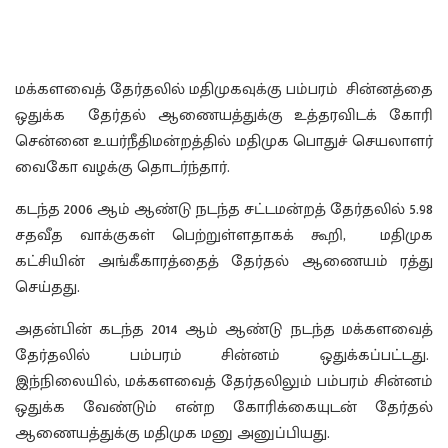
மக்களவைத் தேர்தலில் மதிமுகவுக்கு பம்பரம் சின்னத்தை
ஒதுக்க தேர்தல் ஆணையத்துக்கு உத்தரவிடக் கோரி
சென்னை உயர்நீதிமன்றத்தில் மதிமுக பொதுச் செயலாளர்
வைகோ வழக்கு தொடர்ந்தார்.
கடந்த 2006 ஆம் ஆண்டு நடந்த சட்டமன்றத் தேர்தலில் 5.98
சதவீத வாக்குகள் பெற்றுள்ளதாகக் கூறி, மதிமுக
கட்சியின் அங்கீகாரத்தைத் தேர்தல் ஆணையம் ரத்து
செய்தது.
அதன்பின் கடந்த 2014 ஆம் ஆண்டு நடந்த மக்களவைத்
தேர்தலில் பம்பரம் சின்னம் ஒதுக்கப்பட்டது.
இந்நிலையில், மக்களவைத் தேர்தலிலும் பம்பரம் சின்னம்
ஒதுக்க வேண்டும் என்ற கோரிக்கையுடன் தேர்தல்
ஆணையத்துக்கு மதிமுக மனு அனுப்பியது.