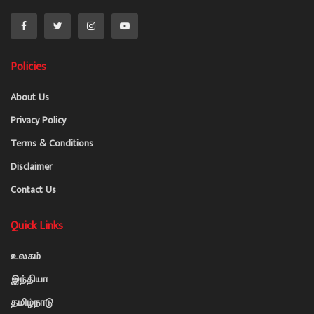
Policies
About Us
Privacy Policy
Terms & Conditions
Disclaimer
Contact Us
Quick Links
உலகம்
இந்தியா
தமிழ்நாடு