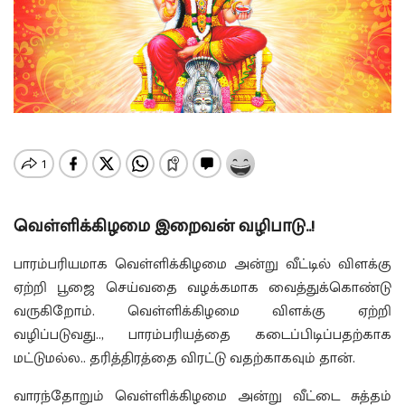
வெள்ளிக்கிழமை இறைவன் வழிபாடு..!
பாரம்பரியமாக வெள்ளிக்கிழமை அன்று வீட்டில் விளக்கு
ஏற்றி பூஜை செய்வதை வழக்கமாக வைத்துக்கொண்டு
வருகிறோம். வெள்ளிக்கிழமை விளக்கு ஏற்றி
வழிப்படுவது.., பாரம்பரியத்தை கடைப்பிடிப்பதற்காக
மட்டுமல்ல.. தரித்திரத்தை விரட்டு வதற்காகவும் தான்.
வாரந்தோறும் வெள்ளிக்கிழமை அன்று வீட்டை சுத்தம்