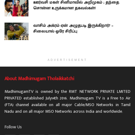
ஊர்வசி மகள் சினிமாவில் அறிமுகம் ; தந்தை
சொன்ன உருக்கமான தகவல்கள்!
வாசிம் அக்ரம் ஏன் அழுதபடி இருக்கிறார்? –
சிலையால் ஒரே சிரிப்பு
ADVERTISEMENT
About Madhimugam Tholaikkatchi
MadhimugamTV is owned by the RMT NETWORK PRIVATE LMITED
PRIVATED established July14th 2016. Madhimugam TV is a Free to Air
(FTA) channel available on all major Cable/MSO Networks in Tamil
Nadu and on all major MSO Networks across India and worldwide.
Follow Us