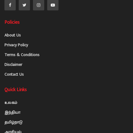
Policies
About Us
Privacy Policy
Terms & Conditions
Disclaimer
Contact Us
Quick Links
உலகம்
இந்தியா
தமிழ்நாடு
அரசியல்