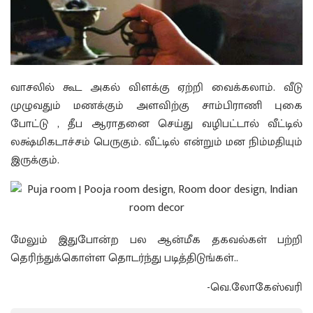
வாசலில் கூட அகல் விளக்கு ஏற்றி வைக்கலாம். வீடு
முழுவதும் மணக்கும் அளவிற்கு சாம்பிராணி புகை
போட்டு , தீப ஆராதனை செய்து வழிபட்டால் வீட்டில்
லக்ஷ்மிகடாச்சம் பெருகும். வீட்டில் என்றும் மன நிம்மதியும்
இருக்கும்.
மேலும் இதுபோன்ற பல ஆன்மீக தகவல்கள் பற்றி
தெரிந்துக்கொள்ள தொடர்ந்து படித்திடுங்கள்..
-வெ.லோகேஸ்வரி