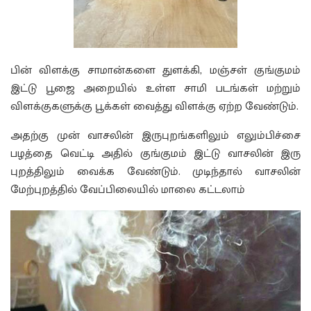
பின் விளக்கு சாமான்களை துளக்கி, மஞ்சள் குங்குமம்
இட்டு பூஜை அறையில் உள்ள சாமி படங்கள் மற்றும்
விளக்குகளுக்கு பூக்கள் வைத்து விளக்கு ஏற்ற வேண்டும்.
அதற்கு முன் வாசலின் இருபுறங்களிலும் எலும்பிச்சை
பழத்தை வெட்டி அதில் குங்குமம் இட்டு வாசலின் இரு
புறத்திலும் வைக்க வேண்டும். முடிந்தால் வாசலின்
மேற்புறத்தில் வேப்பிலையில் மாலை கட்டலாம்