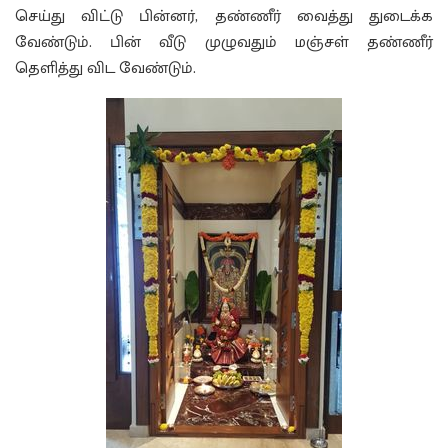
செய்து விட்டு பின்னர், தண்ணீர் வைத்து துடைக்க
வேண்டும். பின் வீடு முழுவதும் மஞ்சள் தண்ணீர்
தெளித்து விட வேண்டும்.