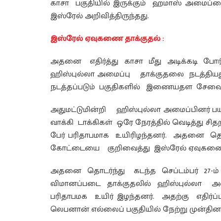
காசா பகுதியில் இருக்கும் ஹமாஸ் அமைப்
இஸ்ரேல் அறிவித்திருந்தது.
இஸ்ரேல் ஏவுகணை தாக்குதல் :
அதனை எதிர்த்து காசா மீது அடிக்கடி போ
ஹிஸ்புல்லா அமைப்பு தாக்குதலை நடத்திய
நடத்தப்படும் பகுதிகளில் இணையதள சேவைகள்
அதுமட்டுமின்றி ஹிஸ்புல்லா அமைப்பினர் பய
வாக்கி டாக்கிகள் ஒரே நேரத்தில் வெடித்து சி
பேர் பரிதாபமாக உயிரிழந்தனர். அதனை தொ
கோட்டையை குறிவைத்து இஸ்ரேல் ஏவுகணை 
அதனை தொடர்ந்து கடந்த செப்டம்பர் 27-ம
விமானப்படை தாக்குதலில் ஹிஸ்புல்லா அ
பரிதாபமக உயிர் இழந்தனர். அதற்கு எதிர்ப
லெபனான் எல்லைப் பகுதியில் நேற்று முன்தின