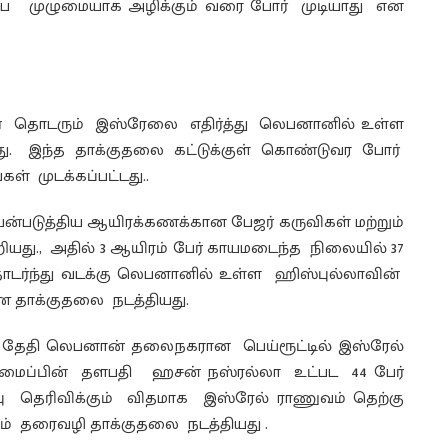
பை முழுமையாக அழிக்கும் வரை போர் முடியாது என
ர் தொடரும் இஸ்ரேலை எதிர்த்து லெபனானில் உள்ள
து. இந்த தாக்குதலை கட்டுக்குள் கொண்டுவர போர்
 முடக்கப்பட்டது..
ன்படுத்திய ஆயிரக்கணக்கான பேஜர் கருவிகள் மற்றும்
தறியது., அதில் 3 ஆயிரம் பேர் காயமடைந்த நிலையில் 37
டர்ந்து வடக்கு லெபனானில் உள்ள ஹிஸ்புல்லாவின்
தாக்குதலை நடத்தியது.
் தேதி லெபனான் தலைநகரான பெய்ரூட்டில் இஸ்ரேல்
மைப்பின் தளபதி ஹசன் நஸ்ரல்லா உட்பட 44 பேர்
்பு தெரிவிக்கும் விதமாக இஸ்ரேல் ராணுவம் தெற்கு
ம் தரைவழி தாக்குதலை நடத்தியது .