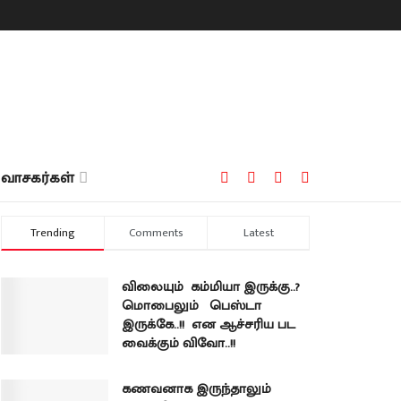
வாசகர்கள்
Trending
Comments
Latest
விலையும் கம்மியா இருக்கு..?
மொபைலும் பெஸ்டா
இருக்கே..!! என ஆச்சரிய பட
வைக்கும் விவோ..!!
கணவனாக இருந்தாலும்