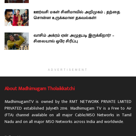
ஊர்வசி மகள் சினிமாவில் அறிமுகம் ; தந்தை
சொன்ன உருக்கமான தகவல்கள்!
வாசிம் அக்ரம் ஏன் அழுதபடி இருக்கிறார்? –
சிலையால் ஒரே சிரிப்பு
ADVERTISEMENT
About Madhimugam Tholaikkatchi
MadhimugamTV is owned by the RMT NETWORK PRIVATE LMITED
PRIVATED established July14th 2016. Madhimugam TV is a Free to Air
(FTA) channel available on all major Cable/MSO Networks in Tamil
Nadu and on all major MSO Networks across India and worldwide.