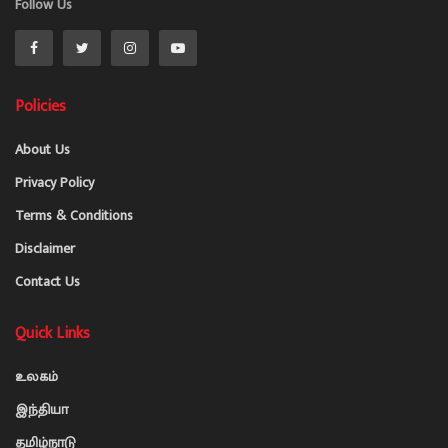
Follow Us
Policies
About Us
Privacy Policy
Terms & Conditions
Disclaimer
Contact Us
Quick Links
உலகம்
இந்தியா
தமிழ்நாடு