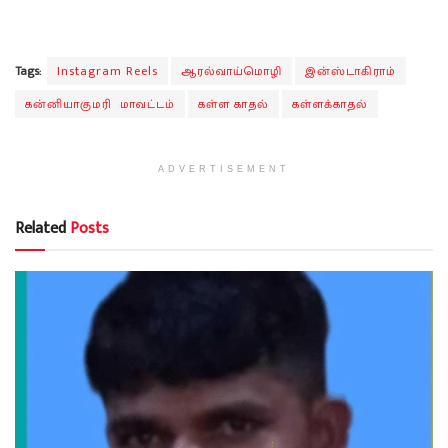
Tags:
Instagram Reels
ஆரல்வாய்மொழி
இன்ஸ்டாகிராம்
கன்னியாகுமரி மாவட்டம்
கள்ள காதல்
கள்ளக்காதல்
ADVERTISEMENT
Related
Posts