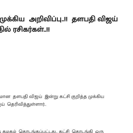
க்கிய அறிவிப்பு..!! தளபதி விஜய்
் ரசிகர்கள்..!!
ான தளபதி விஜய் இன்று கட்சி குறித்த முக்கிய
தெரிவித்துள்ளார்..
் கழகம் தொடங்கப்பட்டது.. கட்சி தொடங்கி ஒரு