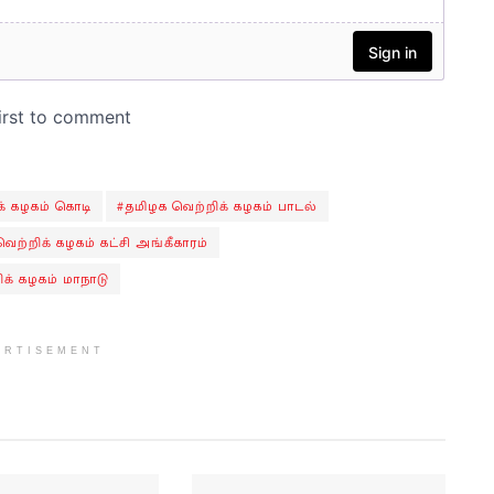
க் கழகம் கொடி
#தமிழக வெற்றிக் கழகம் பாடல்
ெற்றிக் கழகம் கட்சி அங்கீகாரம்
க் கழகம் மாநாடு
ERTISEMENT