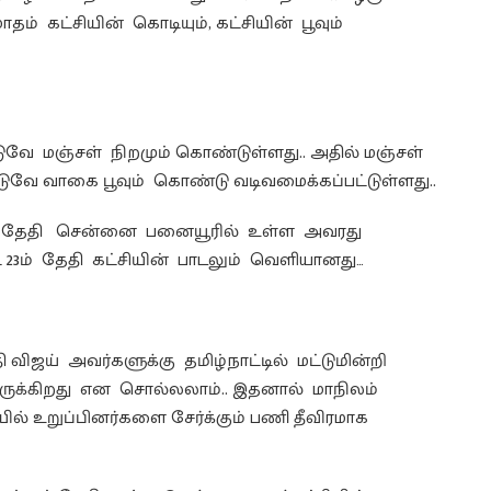
 கட்சியின் கொடியும், கட்சியின் பூவும்
டுவே மஞ்சள் நிறமும் கொண்டுள்ளது.. அதில் மஞ்சள்
டுவே வாகை பூவும் கொண்டு வடிவமைக்கப்பட்டுள்ளது..
ம் தேதி சென்னை பனையூரில் உள்ள அவரது
் 23ம் தேதி கட்சியின் பாடலும் வெளியானது…
ி விஜய் அவர்களுக்கு தமிழ்நாட்டில் மட்டுமின்றி
இருக்கிறது என சொல்லலாம்.. இதனால் மாநிலம்
ல் உறுப்பினர்களை சேர்க்கும் பணி தீவிரமாக