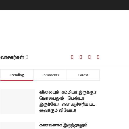
வாசகர்கள்
Trending
Comments
Latest
விலையும் கம்மியா இருக்கு..?
மொபைலும் பெஸ்டா
இருக்கே..!! என ஆச்சரிய பட
வைக்கும் விவோ..!!
கணவனாக இருந்தாலும்