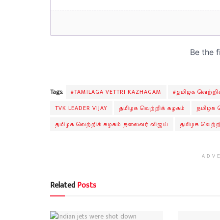
Tags:
#TAMILAGA VETTRI KAZHAGAM
#தமிழக வெற்றி
TVK LEADER VIJAY
தமிழக வெற்றிக் கழகம்
தமிழக வ
தமிழக வெற்றிக் கழகம் தலைவர் விஜய்
தமிழக வெற்றி
ADV
Related
Posts