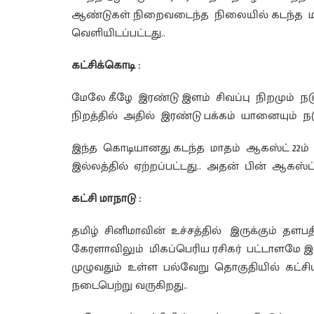
ஆண்டுகள் நிறைவடைந்த நிலையில் கடந்த மாதம்
வெளியிடப்பட்டது..
கட்சிக்கொடி :
மேலே கீழே இரண்டு இளம் சிவப்பு நிறமும் ந
நிறத்தில் அதில் இரண்டு பக்கம் யானையும் ந
இந்த கொடியானது கடந்த மாதம் ஆகஸ்ட் 22
இல்லத்தில் ஏற்றப்பட்டது.. அதன் பின் ஆகஸ்ட
கட்சி மாநாடு :
தமிழ் சினிமாவின் உச்சத்தில் இருக்கும் தளபத
கேரளாவிலும் மிகப்பெரிய ரசிகர் பட்டாளமே 
முழுவதும் உள்ள பல்வேறு தொகுதியில் கட்சியி
நடைபெற்று வருகிறது..