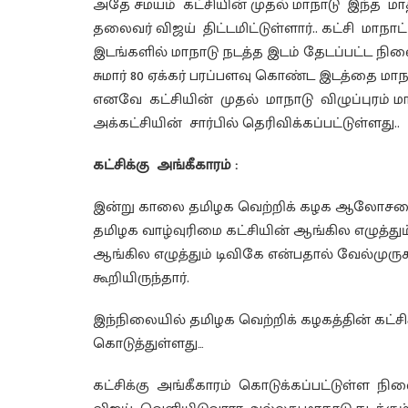
அதே சமயம் கட்சியின் முதல் மாநாடு இந்த மாத
தலைவர் விஜய் திட்டமிட்டுள்ளார்.. கட்சி மாநாட
இடங்களில் மாநாடு நடத்த இடம் தேடப்பட்ட நில
சுமார் 80 ஏக்கர் பரப்பளவு கொண்ட இடத்தை மாந
எனவே கட்சியின் முதல் மாநாடு விழுப்புரம் ம
அக்கட்சியின் சார்பில் தெரிவிக்கப்பட்டுள்ளது..
கட்சிக்கு அங்கீகாரம் :
இன்று காலை தமிழக வெற்றிக் கழக ஆலோசனை கூ
தமிழக வாழ்வுரிமை கட்சியின் ஆங்கில எழுத்தும
ஆங்கில எழுத்தும் டிவிகே என்பதால் வேல்முருக
கூறியிருந்தார்.
இந்நிலையில் தமிழக வெற்றிக் கழகத்தின் கட்
கொடுத்துள்ளது…
கட்சிக்கு அங்கீகாரம் கொடுக்கப்பட்டுள்ள 