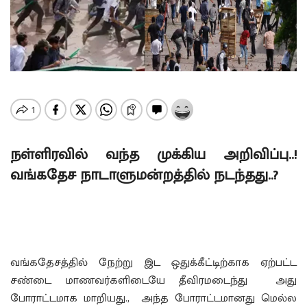
நள்ளிரவில் வந்த முக்கிய அறிவிப்பு..!
வங்கதேச நாடாளுமன்றத்தில் நடந்தது..?
வங்கதேசத்தில் நேற்று இட ஒதுக்கீட்டிற்காக ஏற்பட்ட
சண்டை மாணவர்களிடையே தீவிரமடைந்து அது
போராட்டமாக மாறியது., அந்த போராட்டமானது மெல்ல