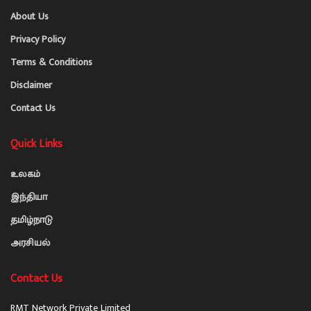
About Us
Privacy Policy
Terms & Conditions
Disclaimer
Contact Us
Quick Links
உலகம்
இந்தியா
தமிழ்நாடு
அரசியல்
Contact Us
RMT Network Private Limited