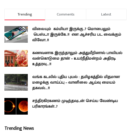
Trending
Comments
Latest
விலையும் கம்மியா இருக்கு..? மொபைலும்
பெஸ்டா இருக்கே..!! என ஆச்சரிய பட வைக்கும்
விவோ..!!
கணவனாக இருந்தாலும் அத்துமீறினால் பாலியல்
வன்கொடுமை தான் – உயர்நீதிமன்றம் அதிரடி
உத்தரவு….!!
வங்க கடலில் புதிய புயல் : தமிழகத்தில் மிதமான
மழைக்கு வாய்ப்பு – வானிலை ஆய்வு மையம்
தகவல்….!!
சந்திரகிரகணம் முடிந்தவுடன் செய்ய வேண்டிய
பரிகாரங்கள்..?
Trending News