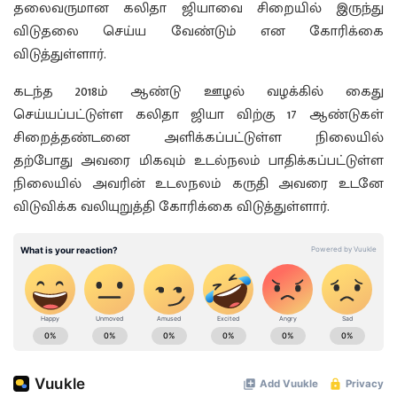
தலைவருமான கலிதா ஜியாவை சிறையில் இருந்து
விடுதலை செய்ய வேண்டும் என கோரிக்கை
விடுத்துள்ளார்.
கடந்த 2018ம் ஆண்டு ஊழல் வழக்கில் கைது
செய்யப்பட்டுள்ள கலிதா ஜியா விற்கு 17 ஆண்டுகள்
சிறைத்தண்டனை அளிக்கப்பட்டுள்ள நிலையில்
தற்போது அவரை மிகவும் உடல்நலம் பாதிக்கப்பட்டுள்ள
நிலையில் அவரின் உடலநலம் கருதி அவரை உடனே
விடுவிக்க வலியுறுத்தி கோரிக்கை விடுத்துள்ளார்.