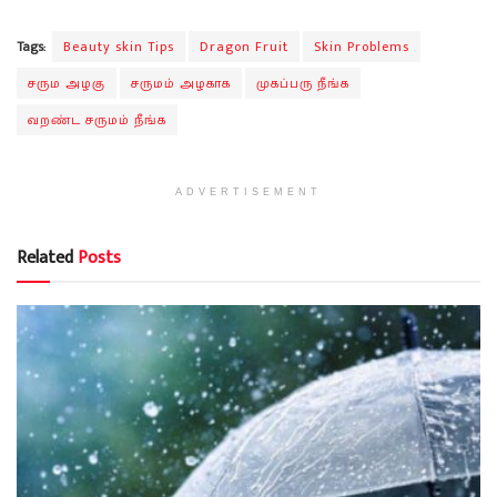
Tags:
Beauty skin Tips
Dragon Fruit
Skin Problems
சரும அழகு
சருமம் அழகாக
முகப்பரு நீங்க
வறண்ட சருமம் நீங்க
ADVERTISEMENT
Related
Posts