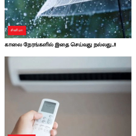
சினிமா
காலை நேரங்களில் இதை செய்வது நல்லது…!!