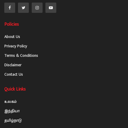
Policies
About Us
Privacy Policy
Terms & Conditions
Disclaimer
Contact Us
Quick Links
உலகம்
இந்தியா
தமிழ்நாடு