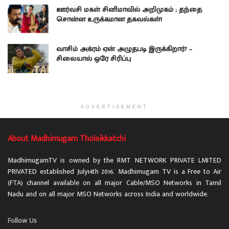
ஊர்வசி மகள் சினிமாவில் அறிமுகம் ; தந்தை
சொன்ன உருக்கமான தகவல்கள்!
வாசிம் அக்ரம் ஏன் அழுதபடி இருக்கிறார்? –
சிலையால் ஒரே சிரிப்பு
ADVERTISEMENT
About Madhimugam Tholaikkatchi
MadhimugamTV is owned by the RMT NETWORK PRIVATE LMITED
PRIVATED established July14th 2016. Madhimugam TV is a Free to Air
(FTA) channel available on all major Cable/MSO Networks in Tamil
Nadu and on all major MSO Networks across India and worldwide.
Follow Us