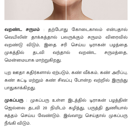
வறண்ட சருமம்
: தற்போது கோடைகாலம் என்பதால்
வெயிலின் தாக்கத்தால் பலருக்கும் சருமம் விரைவில்
வறண்டு விடும், இதை சரி செய்ய டிராகன் பழத்தை
முகத்தில் தடவி வந்தால் வறண்ட சருமத்தை,
மென்மையாக மாற்றுகிறது.
புற ஊதா கதிர்களால் ஏற்படும், கண் வீக்கம், கண் அரிப்பு,
கண் கட்டி மற்றும் கண் சிவப்பு போன்ற வற்றில் இருந்து
பாதுகாக்கிறது.
முகப்பரு
: முகப்பரு உள்ள இடத்தில் டிராகன் பழத்தின்
ஜெல்லை தடவி 20 நிமிடம் கழித்து, பருத்தி துணியால்
சுத்தம் செய்ய வேண்டும். இவ்வாறு செய்தால் முகப்பரு
நீங்கி விடும்.