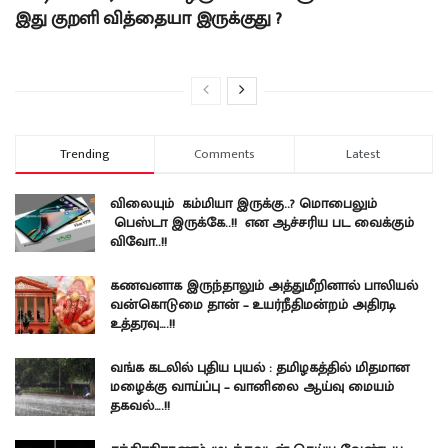
இது குறளி வித்தையா இருக்குது ?
Trending
Comments
Latest
விலையும் கம்மியா இருக்கு..? மொபைலும்
பெஸ்டா இருக்கே..!! என ஆச்சரிய பட வைக்கும்
விவோ..!!
கணவனாக இருந்தாலும் அத்துமீறினால் பாலியல்
வன்கொடுமை தான் – உயர்நீதிமன்றம் அதிரடி
உத்தரவு….!!
வங்க கடலில் புதிய புயல் : தமிழகத்தில் மிதமான
மழைக்கு வாய்ப்பு – வானிலை ஆய்வு மையம்
தகவல்….!!