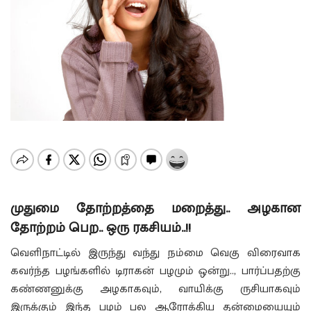
முதுமை தோற்றத்தை மறைத்து.. அழகான
தோற்றம் பெற.. ஒரு ரகசியம்..!!
வெளிநாட்டில் இருந்து வந்து நம்மை வெகு விரைவாக
கவர்ந்த பழங்களில் டிராகன் பழமும் ஒன்று.., பார்ப்பதற்கு
கண்ணனுக்கு அழகாகவும், வாயிக்கு ருசியாகவும்
இருக்கும் இந்த பழம் பல ஆரோக்கிய தன்மையையும்