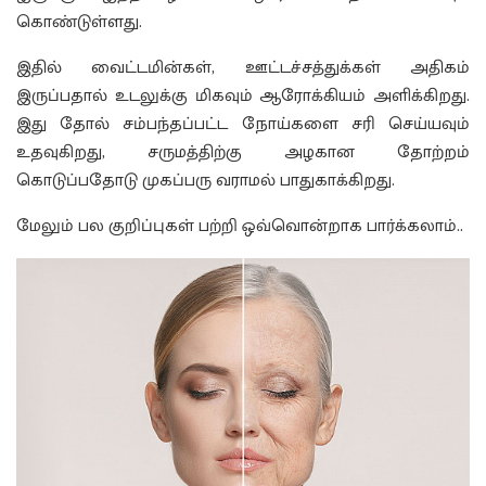
கொண்டுள்ளது.
இதில் வைட்டமின்கள், ஊட்டச்சத்துக்கள் அதிகம்
இருப்பதால் உடலுக்கு மிகவும் ஆரோக்கியம் அளிக்கிறது.
இது தோல் சம்பந்தப்பட்ட நோய்களை சரி செய்யவும்
உதவுகிறது, சருமத்திற்கு அழகான தோற்றம்
கொடுப்பதோடு முகப்பரு வராமல் பாதுகாக்கிறது.
மேலும் பல குறிப்புகள் பற்றி ஒவ்வொன்றாக பார்க்கலாம்..