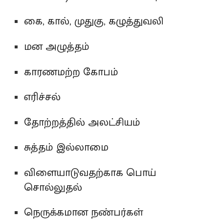
கை, கால், முதுகு, கழுத்துவலி
மன அழுத்தம்
காரணமற்ற கோபம்
எரிச்சல்
தோற்றத்தில் அலட்சியம்
சுத்தம் இல்லாமை
விளையாடுவதற்காக பொய்
சொல்லுதல்
நெருக்கமான நண்பர்கள்