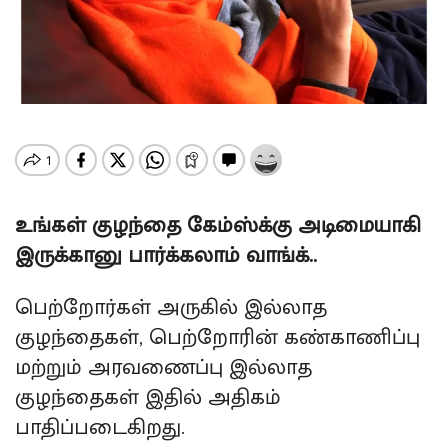
உங்கள் குழந்தை கேம்ஸ்க்கு அடிமையாகி
இருக்கானு பார்க்கலாம் வாங்க்..
பெற்றோர்கள் அருகில் இல்லாத
குழந்தைகள், பெற்றோரின் கண்காணிப்பு
மற்றும் அரவணைப்பு இல்லாத
குழந்தைகள் இதில் அதிகம்
பாதிப்படைகிறது.