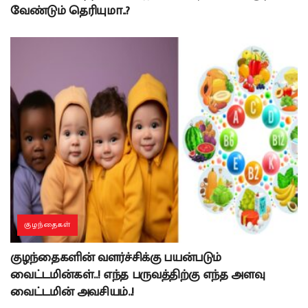
வேண்டும் தெரியுமா..?
குழந்தைகள்
குழந்தைகளின் வளர்ச்சிக்கு பயன்படும்
வைட்டமின்கள்..! எந்த பருவத்திற்கு எந்த அளவு
வைட்டமின் அவசியம்..!