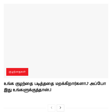
குழந்தைகள்
உங்க குழந்தை படித்ததை மறக்கிறார்களா..? அப்போ
இது உங்களுக்குத்தான்..!