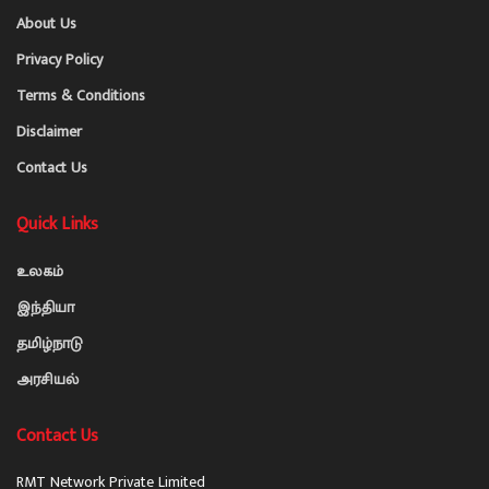
About Us
Privacy Policy
Terms & Conditions
Disclaimer
Contact Us
Quick Links
உலகம்
இந்தியா
தமிழ்நாடு
அரசியல்
Contact Us
RMT Network Private Limited