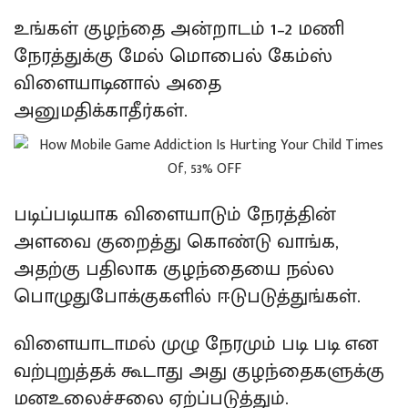
உங்கள் குழந்தை அன்றாடம் 1–2 மணி
நேரத்துக்கு மேல் மொபைல் கேம்ஸ்
விளையாடினால் அதை
அனுமதிக்காதீர்கள்.
படிப்படியாக விளையாடும் நேரத்தின்
அளவை குறைத்து கொண்டு வாங்க,
அதற்கு பதிலாக குழந்தையை நல்ல
பொழுதுபோக்குகளில் ஈடுபடுத்துங்கள்.
விளையாடாமல் முழு நேரமும் படி படி என
வற்புறுத்தக் கூடாது அது குழந்தைகளுக்கு
மனஉலைச்சலை ஏற்ப்படுத்தும்.