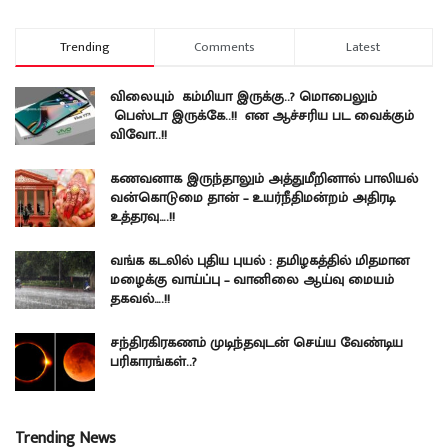
Trending
Comments
Latest
விலையும் கம்மியா இருக்கு..? மொபைலும்
பெஸ்டா இருக்கே..!! என ஆச்சரிய பட வைக்கும்
விவோ..!!
கணவனாக இருந்தாலும் அத்துமீறினால் பாலியல்
வன்கொடுமை தான் – உயர்நீதிமன்றம் அதிரடி
உத்தரவு….!!
வங்க கடலில் புதிய புயல் : தமிழகத்தில் மிதமான
மழைக்கு வாய்ப்பு – வானிலை ஆய்வு மையம்
தகவல்….!!
சந்திரகிரகணம் முடிந்தவுடன் செய்ய வேண்டிய
பரிகாரங்கள்..?
Trending News