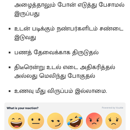
அழைத்தாலும் போன் எடுத்து பேசாமல்
இருப்பது
உடன் படிக்கும் நண்பர்களிடம் சண்டை
இடுவது
பணத் தேவைக்காக திருடுதல்
திடீரென்று உடல் எடை அதிகரித்தல்
அல்லது மெலிந்து போகுதல்
உணவு மீது விருப்பம் இல்லாமை.