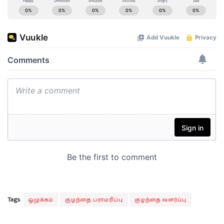
Tags:
ஒழுக்கம்
குழந்தை பராமரிப்பு
குழந்தை வளர்ப்பு