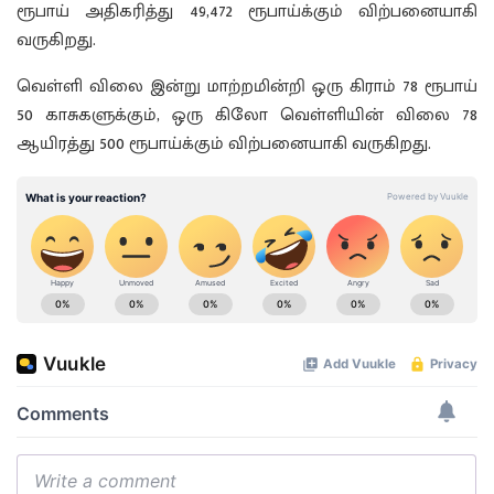
ரூபாய் அதிகரித்து 49,472 ரூபாய்க்கும் விற்பனையாகி
வருகிறது.
வெள்ளி விலை இன்று மாற்றமின்றி ஒரு கிராம் 78 ரூபாய்
50 காசுகளுக்கும், ஒரு கிலோ வெள்ளியின் விலை 78
ஆயிரத்து 500 ரூபாய்க்கும் விற்பனையாகி வருகிறது.