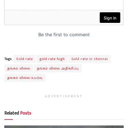
Tags:
Gold rate
gold rate high
Gold rate in chennai
தங்கம் விலை
தங்கம் விலை அதிகரிப்பு
தங்கம் விலை உயர்வு
ADVERTISEMENT
Related
Posts