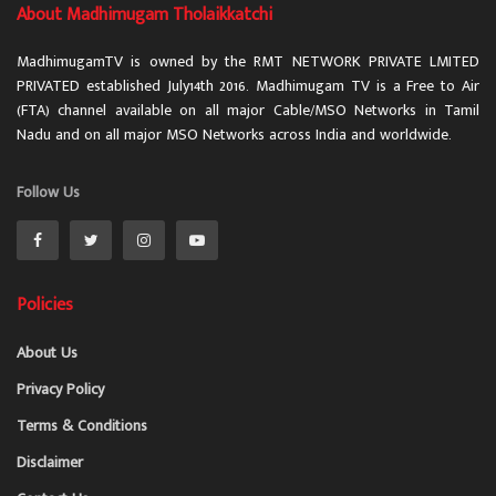
About Madhimugam Tholaikkatchi
MadhimugamTV is owned by the RMT NETWORK PRIVATE LMITED
PRIVATED established July14th 2016. Madhimugam TV is a Free to Air
(FTA) channel available on all major Cable/MSO Networks in Tamil
Nadu and on all major MSO Networks across India and worldwide.
Follow Us
Policies
About Us
Privacy Policy
Terms & Conditions
Disclaimer