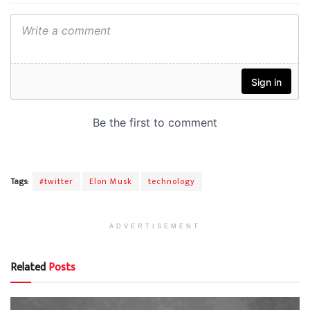
Tags:
#twitter
Elon Musk
technology
ADVERTISEMENT
Related
Posts