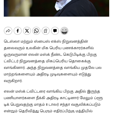
டெஸ்லா மற்றும் ஸ்பைஸ் எக்ஸ் நிறுவனத்தின்
தலைவரும் உலகின் மிக பெரிய பணக்காரர்களில்
ஒருவருமான எலன் மஸ்க் நீண்ட கெடுபிடிக்கு பிறகு
ட்விட்டர் நிறுவனத்தை மிகப்பெரிய தொகைக்கு
வாங்கினார். அந்த நிறுவனத்தை வாங்கிய முதலே பல
மாற்றங்களையும் அதிரடி முடிவுகளையும் எடுத்து
வருகிறார்.
எலன் மஸ்க் ட்விட்டரை வாங்கிய பிறகு அதில் இருந்த
பணியாளர்களை நீக்கி அதிரடி காட்டினார் மேலும் ப்ளூ
டிக் பெறுவதற்கு மாதம் 8 டாலர் சந்தா வசூலிக்கப்படும்
என்றும் தெரிவித்து பெரும் எதிர்ப்பிற்கு மத்தியில்