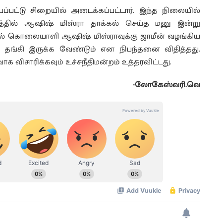
பட்டு சிறையில் அடைக்கப்பட்டார். இந்த நிலையில்
றத்தில் ஆஷிஷ் மிஸ்ரா தாக்கல் செய்த மனு இன்று
ல் கொலையாளி ஆஷிஷ் மிஸ்ராவுக்கு ஜாமீன் வழங்கிய
 தங்கி இருக்க வேண்டும் என நிபந்தனை விதித்தது.
விசாரிக்கவும் உச்சநீதிமன்றம் உத்தரவிட்டது.
-லோகேஸ்வரி.வெ