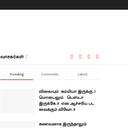
வாசகர்கள்
Trending
Comments
Latest
விலையும் கம்மியா இருக்கு..?
மொபைலும் பெஸ்டா
இருக்கே..!! என ஆச்சரிய பட
வைக்கும் விவோ..!!
கணவனாக இருந்தாலும்