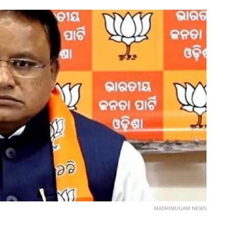
MADHIMUGAM NEWS