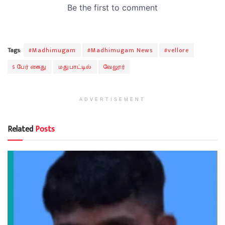
Tags:
#Madhimugam
#Madhimugam News
#vellore
5 பேர் கைது
மதுபாட்டில்
வேலூர்
ADVERTISEMENT
Related
Posts