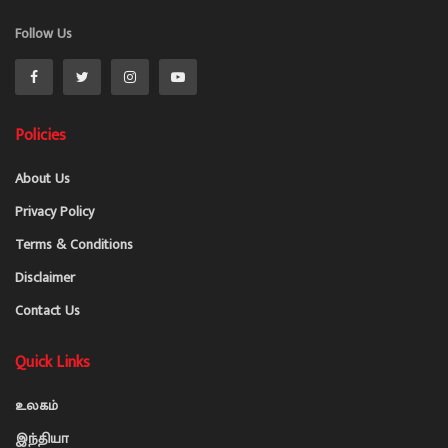
Follow Us
Policies
About Us
Privacy Policy
Terms & Conditions
Disclaimer
Contact Us
Quick Links
உலகம்
இந்தியா