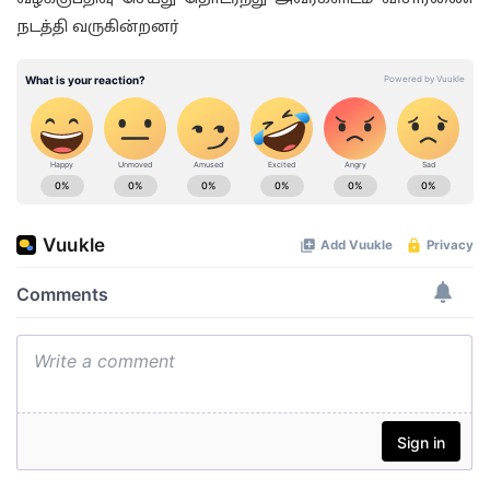
நடத்தி வருகின்றனர்