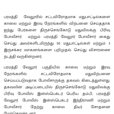
பரமத்தி வேலூரில் சட்டவிரோதமாக மதுபாட்டில்களை
காலை மற்றும் இரவு நேரங்களில் விற்பனை செய்ததாக
ஐந்து பேர்களை திருச்செங்கோடு மதுவிலக்கு பிரிவு
போலீசார் மற்றும் பரமத்தி வேலூர் போலீசார் கைது
செய்து அவர்களிடமிருந்து 50 மதுபாட்டில்கள் மற்றும் 3
இருசக்கர வாகனங்களை பறிமுதல் செய்து விசாரணை
நடத்தி வருகின்றனர்.
பரமத்தி வேலூர் பகுதியில் காலை மற்றும் இரவு
நேரங்களில் சட்டவிரோதமாக மதுவிற்பனை
செய்யப்படுவதாக போலீசாருக்கு தகவல் கிடைத்துள்ளது.
தகவலின் அடிப்படையில் திருச்செங்கோடு மதுவிலக்கு
பிரிவு போலீஸ் இன்ஸ்பெக்டர் பெரிய தம்பி, பரமத்தி
வேலூர் போலீஸ் இன்ஸ்பெக்டர் இந்திராணி மற்றும்
போலீசார் நேற்று காலை திடீர் சோதனை
மேற்கொண்டனர்.