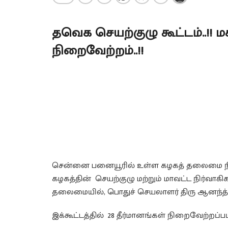
தவெக செயற்குழு கூட்டம்..!! 
நிறைவேற்றம்..!!
சென்னை பனையூரில் உள்ள கழகத் தலைமை நில
கழகத்தின் செயற்குழு மற்றும் மாவட்ட நிர்வாகி
தலைமையில், பொதுச் செயலாளர் திரு ஆனந்த்
இக்கூட்டத்தில் 28 தீர்மானங்கள் நிறைவேற்றப்பட்