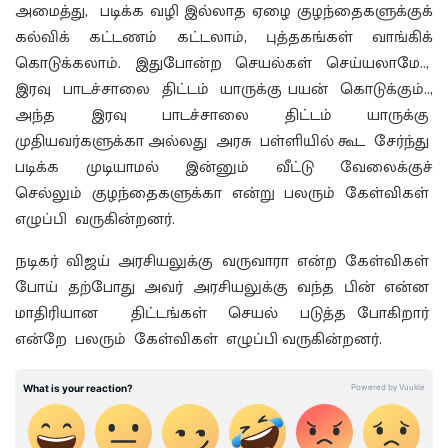
அமைத்து, படிக்க வழி இல்லாத ஏழை குழந்தைகளுக்குக்
கல்விக் கட்டணம் கட்டலாம், புத்தகங்கள் வாங்கிக்
கொடுக்கலாம். இதுபோன்ற செயல்கள் செய்யலாமே..,
இரவு பாடச்சாலை திட்டம் யாருக்கு பயன் கொடுக்கும்..,
அந்த இரவு பாடச்சாலை திட்டம் யாருக்கு
முதியவர்களுக்கா அல்லது அரசு பள்ளியில் கூட சேர்ந்து
படிக்க முடியாமல் இன்னும் வீட்டு வேலைக்குச்
செல்லும் குழந்தைகளுக்கா என்று பலரும் கேள்விகள்
எழுப்பி வருகின்றனர்.
நடிகர் விஜய் அரசியலுக்கு வருவாரா என்ற கேள்விகள்
போய் தற்போது அவர் அரசியலுக்கு வந்த பின் என்ன
மாதிரியான திட்டங்கள் செயல் படுத்த போகிறார்
என்றே பலரும் கேள்விகள் எழுப்பி வருகின்றனர்.