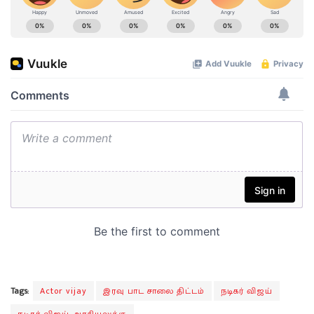
Tags:
Actor vijay
இரவு பாட சாலை திட்டம்
நடிகர் விஜய்