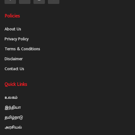
Policies
About Us
Privacy Policy
Terms & Conditions
Disclaimer
Contact Us
Quick Links
உலகம்
இந்தியா
தமிழ்நாடு
அரசியல்