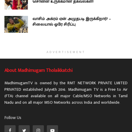
சொன்ன உருக்கமான தகவல்கள்!
வாசிம் அக்ரம் ஏன் அழுதபடி இருக்கிறார்? –
சிலையால் ஒரே சிரிப்பு
ADVERTISEMENT
About Madhimugam Tholaikkatchi
MadhimugamTV is owned by the RMT NETWORK PRIVATE LMITED
PRIVATED established July14th 2016. Madhimugam TV is a Free to Air
(FTA) channel available on all major Cable/MSO Networks in Tamil
Nadu and on all major MSO Networks across India and worldwide.
Follow Us