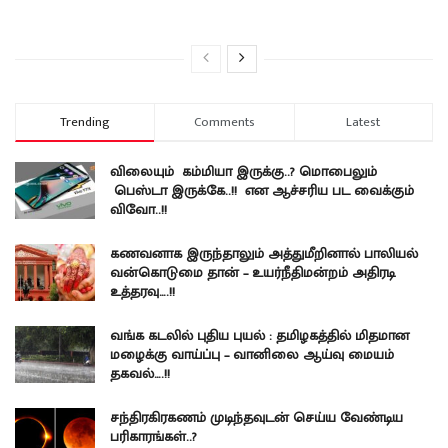
Trending
Comments
Latest
விலையும் கம்மியா இருக்கு..? மொபைலும்
பெஸ்டா இருக்கே..!! என ஆச்சரிய பட வைக்கும்
விவோ..!!
கணவனாக இருந்தாலும் அத்துமீறினால் பாலியல்
வன்கொடுமை தான் – உயர்நீதிமன்றம் அதிரடி
உத்தரவு….!!
வங்க கடலில் புதிய புயல் : தமிழகத்தில் மிதமான
மழைக்கு வாய்ப்பு – வானிலை ஆய்வு மையம்
தகவல்….!!
சந்திரகிரகணம் முடிந்தவுடன் செய்ய வேண்டிய
பரிகாரங்கள்..?