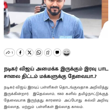
நடிகர் விஜய் அமைக்க இருக்கும் இரவு பாட
சாலை திட்டம் மக்களுக்கு தேவையா..?
நடிகர் விஜய் இரவுப் பள்ளிகள் தொடங்குவதாக அறிவித்து
இருக்கின்றார். இதெல்லாம், 1960 களில் தமிழ்நாட்டுக்குத்
தேவையாக இருந்தது. காரணம் அப்போது கல்வி அறிவு
இல்லாத, மற்றும் பள்ளிகள் இல்லாத காலம்.