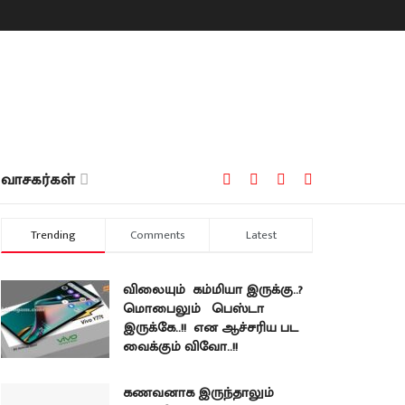
வாசகர்கள்
Trending
Comments
Latest
விலையும் கம்மியா இருக்கு..?
மொபைலும் பெஸ்டா
இருக்கே..!! என ஆச்சரிய பட
வைக்கும் விவோ..!!
கணவனாக இருந்தாலும்