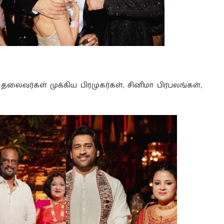
தலைவர்கள் முக்கிய பிரமுகர்கள், சினிமா பிரபலங்கள்,