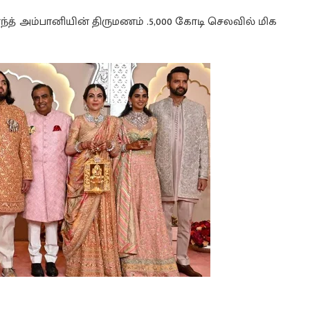
த் அம்பானியின் திருமணம் .5,000 கோடி செலவில் மிக