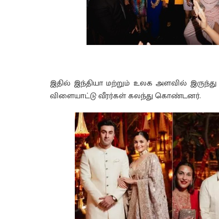
இதில் இந்தியா மற்றும் உலக அளவில் இருந்து 
விளையாட்டு வீரர்கள் கலந்து கொண்டனர்.