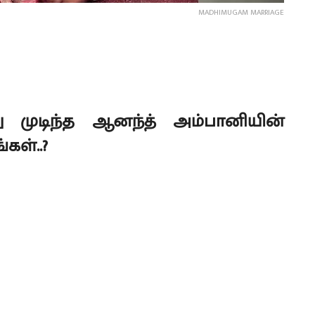
MADHIMUGAM MARRIAGE
 முடிந்த ஆனந்த் அம்பானியின்
கள்..?