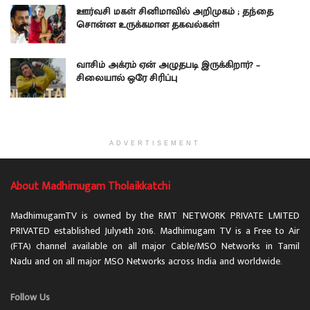
ஊர்வசி மகள் சினிமாவில் அறிமுகம் ; தந்தை
சொன்ன உருக்கமான தகவல்கள்!
வாசிம் அக்ரம் ஏன் அழுதபடி இருக்கிறார்? –
சிலையால் ஒரே சிரிப்பு
ADVERTISEMENT
About Madhimugam Tholaikkatchi
MadhimugamTV is owned by the RMT NETWORK PRIVATE LMITED
PRIVATED established July14th 2016. Madhimugam TV is a Free to Air
(FTA) channel available on all major Cable/MSO Networks in Tamil
Nadu and on all major MSO Networks across India and worldwide.
Follow Us