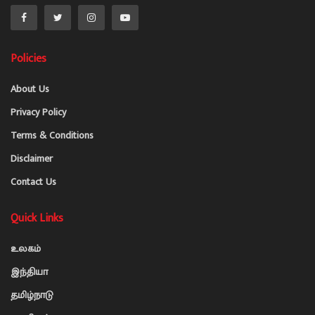
Policies
About Us
Privacy Policy
Terms & Conditions
Disclaimer
Contact Us
Quick Links
உலகம்
இந்தியா
தமிழ்நாடு