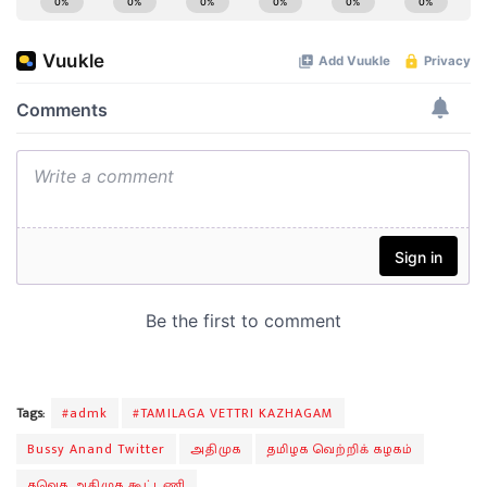
Tags:
#admk
#TAMILAGA VETTRI KAZHAGAM
Bussy Anand Twitter
அதிமுக
தமிழக வெற்றிக் கழகம்
தவெக அதிமுக கூட்டணி