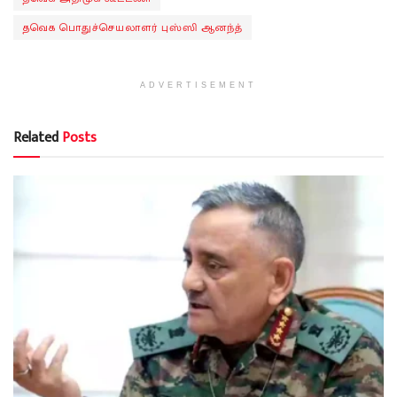
தவெக பொதுச்செயலாளர் புஸ்ஸி ஆனந்த்
ADVERTISEMENT
Related
Posts