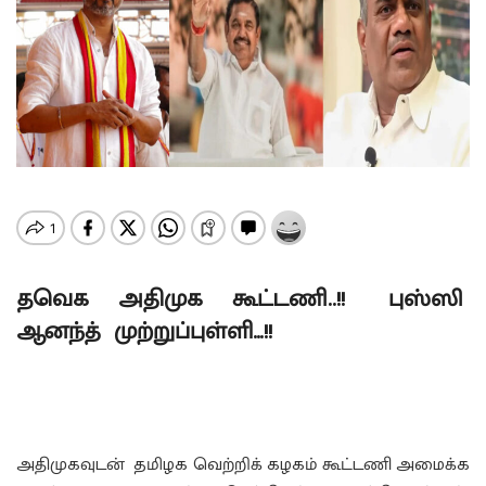
தவெக அதிமுக கூட்டணி..!! புஸ்ஸி
ஆனந்த் முற்றுப்புள்ளி…!!
அதிமுகவுடன் தமிழக வெற்றிக் கழகம் கூட்டணி அமைக்க