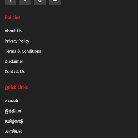
Policies
About Us
Privacy Policy
Terms & Conditions
Disclaimer
Contact Us
Quick Links
உலகம்
இந்தியா
தமிழ்நாடு
அரசியல்