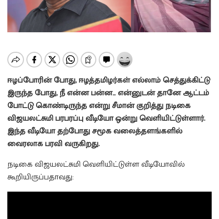
ஈழப்போரின் போது, ஈழத்தமிழர்கள் எல்லாம் செத்துக்கிட்டு
இருந்த போது, நீ என்ன பன்ன… என்னுடன் தானே ஆட்டம்
போட்டு கொண்டிருந்த என்று சீமான் குறித்து நடிகை
விஜயலட்சுமி பரபரப்பு வீடியோ ஒன்று வெளியிட்டுள்ளார்.
இந்த வீடியோ தற்போது சமூக வலைத்தளங்களில்
வைரலாக பரவி வருகிறது.
நடிகை விஜயலட்சுமி வெளியிட்டுள்ள வீடியோவில்
கூறியிருப்பதாவது: