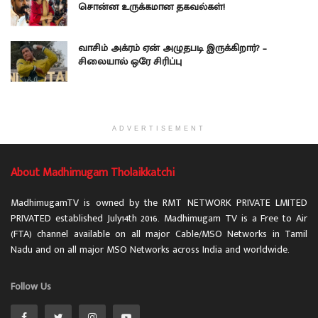
சொன்ன உருக்கமான தகவல்கள்!
வாசிம் அக்ரம் ஏன் அழுதபடி இருக்கிறார்? –
சிலையால் ஒரே சிரிப்பு
ADVERTISEMENT
About Madhimugam Tholaikkatchi
MadhimugamTV is owned by the RMT NETWORK PRIVATE LMITED
PRIVATED established July14th 2016. Madhimugam TV is a Free to Air
(FTA) channel available on all major Cable/MSO Networks in Tamil
Nadu and on all major MSO Networks across India and worldwide.
Follow Us