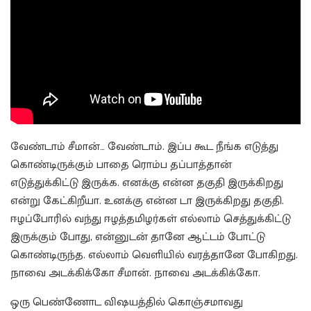
வேண்டாம் சீமான்… வேண்டாம். இப்ப கூட நீங்க எடுத்து
கொண்டிருக்கும் பாதை ரொம்ப தப்பாத்தான்
எடுத்துக்கிட்டு இருக்க. எனக்கு என்ன தகுதி இருக்கிறது
என்று கேட்கிறீயா. உனக்கு என்ன டா இருக்கிறது தகுதி.
ஈழப்போரில் வந்து ஈழத்தமிழர்கள் எல்லாம் செத்துக்கிட்டு
இருக்கும் போது, என்னுடன் தானே ஆட்டம் போட்டு
கொண்டிருந்த. எல்லாம் வெளியில் வரத்தானே போகிறது.
நாவை அடக்கிக்கோ சீமான். நாவை அடக்கிக்கோ.
ஒரு பெண்ணோட விஷயத்தில் கொஞ்சமாவது