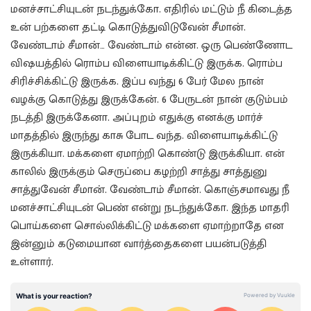
மனச்சாட்சியுடன் நடந்துக்கோ. எதிரில் மட்டும் நீ கிடைத்த
உன் பற்களை தட்டி கொடுத்துவிடுவேன் சீமான்.
வேண்டாம் சீமான்… வேண்டாம் என்ன. ஒரு பெண்ணோட
விஷயத்தில் ரொம்ப விளையாடிக்கிட்டு இருக்க. ரொம்ப
சிரிச்சிக்கிட்டு இருக்க. இப்ப வந்து 6 பேர் மேல நான்
வழக்கு கொடுத்து இருக்கேன். 6 பேருடன் நான் குடும்பம்
நடத்தி இருக்கேனா. அப்புறம் எதுக்கு எனக்கு மார்ச்
மாதத்தில் இருந்து காசு போட வந்த. விளையாடிக்கிட்டு
இருக்கியா. மக்களை ஏமாற்றி கொண்டு இருக்கியா. என்
காலில் இருக்கும் செருப்பை கழற்றி சாத்து சாத்துனு
சாத்துவேன் சீமான். வேண்டாம் சீமான். கொஞ்சமாவது நீ
மனச்சாட்சியுடன் பெண் என்று நடந்துக்கோ. இந்த மாதரி
பொய்களை சொல்லிக்கிட்டு மக்களை ஏமாற்றாதே என
இன்னும் கடுமையான வார்த்தைகளை பயன்படுத்தி
உள்ளார்.