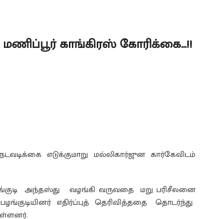
! மணிப்பூர் காங்கிரஸ் கோரிக்கை…!!
 நடவடிக்கை எடுக்குமாறு மல்லிகார்ஜுன கார்கேவிடம்
ழங்குடி அந்தஸ்து வழங்கி வருவதை மறு பரிசீலனை
பழங்குடியினர் எதிர்ப்புத் தெரிவித்ததை தொடர்ந்து
ள்ளனர்.