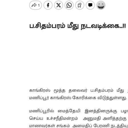
ப.சிதம்பரம் மீது நடவடிக்கை…!
காங்கிரஸ் மூத்த தலைவர் ப.சிதம்பரம் மீது
மணிப்பூர் காங்கிரஸ் கோரிக்கை விடுத்துள்ளது.
மணிப்பூரில் மைத்தேயி இனத்தினருக்கு ப
செய்ய உச்சநீதிமன்றம் அனுமதி அளித்தற்கு 
மாணவர்கள் சங்கம் அமைதிப் பேரணி நடத்தியு