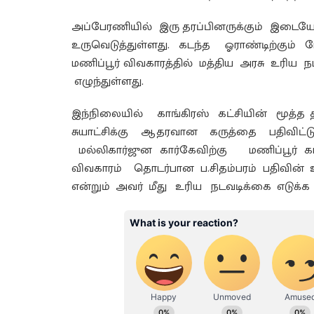
அப்பேரணியில் இரு தரப்பினருக்கும் இடையே
உருவெடுத்துள்ளது. கடந்த ஓராண்டிற்கும்
மணிப்பூர் விவகாரத்தில் மத்திய அரசு உரிய
எழுந்துள்ளது.
இந்நிலையில் காங்கிரஸ் கட்சியின் மூத்த 
சுயாட்சிக்கு ஆதரவான கருத்தை பதிவிட்ட
மல்லிகார்ஜுன கார்கேவிற்கு மணிப்பூர் கா
விவகாரம் தொடர்பான ப.சிதம்பரம் பதிவின்
என்றும் அவர் மீது உரிய நடவடிக்கை எடுக்க 