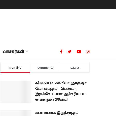
வாசகர்கள்
Trending
Comments
Latest
விலையும் கம்மியா இருக்கு..?
மொபைலும் பெஸ்டா
இருக்கே..!! என ஆச்சரிய பட
வைக்கும் விவோ..!!
கணவனாக இருந்தாலும்