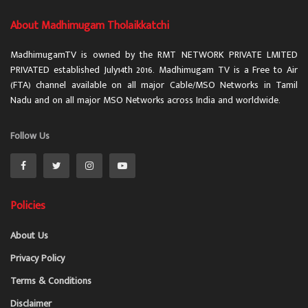
About Madhimugam Tholaikkatchi
MadhimugamTV is owned by the RMT NETWORK PRIVATE LMITED
PRIVATED established July14th 2016. Madhimugam TV is a Free to Air
(FTA) channel available on all major Cable/MSO Networks in Tamil
Nadu and on all major MSO Networks across India and worldwide.
Follow Us
Policies
About Us
Privacy Policy
Terms & Conditions
Disclaimer