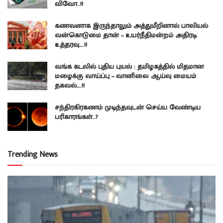
விவோ..!!
கணவனாக இருந்தாலும் அத்துமீறினால் பாலியல்
வன்கொடுமை தான் – உயர்நீதிமன்றம் அதிரடி
உத்தரவு….!!
வங்க கடலில் புதிய புயல் : தமிழகத்தில் மிதமான
மழைக்கு வாய்ப்பு – வானிலை ஆய்வு மையம்
தகவல்….!!
சந்திரகிரகணம் முடிந்தவுடன் செய்ய வேண்டிய
பரிகாரங்கள்..?
Trending News