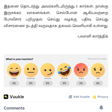
இதனை தொடர்ந்து அவர்களிடமிருந்து 3 கார்கள், நான்கு
இருசக்கர வாகனங்கள், செல்போன் ஆகியவற்றை
போலீசார் பறிமுதல் செய்து வழக்கு பதிவு செய்து
விசாரணை நடத்தி வருவதாக தகவல் வெளியாகி உள்ளது.
-பவானி கார்த்திக்