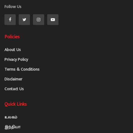
Follow Us
Policies
About Us
Privacy Policy
Terms & Conditions
Disclaimer
Contact Us
Quick Links
உலகம்
இந்தியா