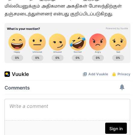
மில்லியனுக்கும் அதிகமான அகதிகள் போலந்திற்குள்
தஞ்சமடைந்துள்ளனர் என்பது குறிப்பிடப்படுகிறது.