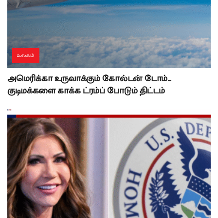
உலகம்
அமெரிக்கா உருவாக்கும் கோல்டன் டோம்…
குடிமக்களை காக்க ட்ரம்ப் போடும் திட்டம்