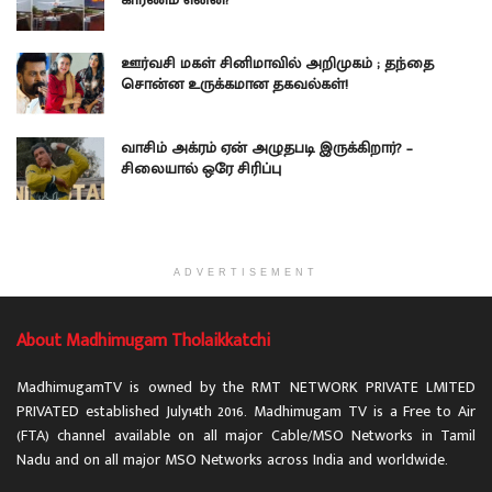
ஊர்வசி மகள் சினிமாவில் அறிமுகம் ; தந்தை
சொன்ன உருக்கமான தகவல்கள்!
வாசிம் அக்ரம் ஏன் அழுதபடி இருக்கிறார்? –
சிலையால் ஒரே சிரிப்பு
ADVERTISEMENT
About Madhimugam Tholaikkatchi
MadhimugamTV is owned by the RMT NETWORK PRIVATE LMITED
PRIVATED established July14th 2016. Madhimugam TV is a Free to Air
(FTA) channel available on all major Cable/MSO Networks in Tamil
Nadu and on all major MSO Networks across India and worldwide.