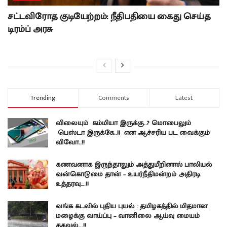
சட்டவிரோத குடியேற்றம்: நீதிபதியை கைது செய்த
டிரம்ப் அரசு
Trending
Comments
Latest
விலையும் கம்மியா இருக்கு..? மொபைலும்
பெஸ்டா இருக்கே..!! என ஆச்சரிய பட வைக்கும்
விவோ..!!
கணவனாக இருந்தாலும் அத்துமீறினால் பாலியல்
வன்கொடுமை தான் – உயர்நீதிமன்றம் அதிரடி
உத்தரவு….!!
வங்க கடலில் புதிய புயல் : தமிழகத்தில் மிதமான
மழைக்கு வாய்ப்பு – வானிலை ஆய்வு மையம்
தகவல்….!!