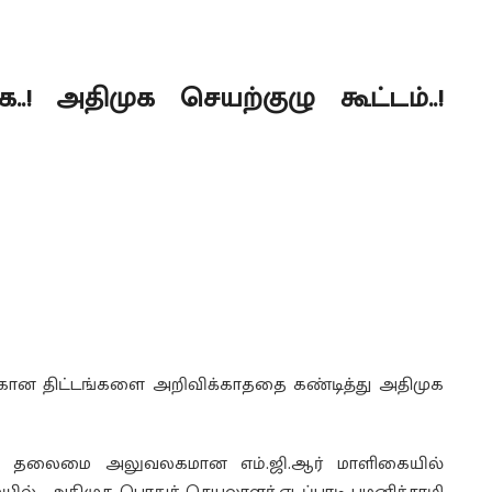
.! அதிமுக செயற்குழு கூட்டம்..!
்கான திட்டங்களை அறிவிக்காததை கண்டித்து அதிமுக
க தலைமை அலுவலகமான எம்.ஜி.ஆர் மாளிகையில்