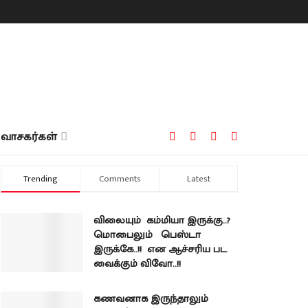
வாசகர்கள்
Trending
Comments
Latest
விலையும் கம்மியா இருக்கு..?
மொபைலும் பெஸ்டா
இருக்கே..!! என ஆச்சரிய பட
வைக்கும் விவோ..!!
கணவனாக இருந்தாலும்