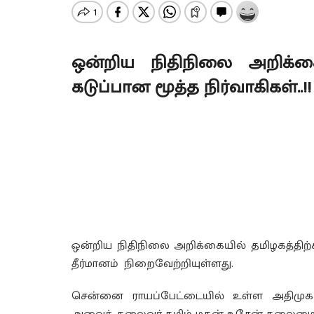
ஒன்றிய நிதிநிலை அறிக்கை.
கடுப்பான மூத்த நிர்வாகிகள்..!!
ஒன்றிய நிதிநிலை அறிக்கையில் தமிழகத்திற
தீர்மானம் நிறைவேற்றியுள்ளது.
சென்னை ராயப்பேட்டையில் உள்ள அதிமு