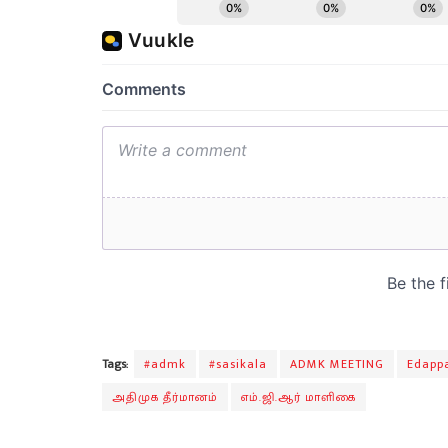
Tags:
#admk
#sasikala
ADMK MEETING
Edapp
அதிமுக தீர்மானம்
எம்.ஜி.ஆர் மாளிகை