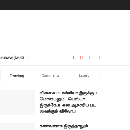
வாசகர்கள்
Trending
Comments
Latest
விலையும் கம்மியா இருக்கு..?
மொபைலும் பெஸ்டா
இருக்கே..!! என ஆச்சரிய பட
வைக்கும் விவோ..!!
கணவனாக இருந்தாலும்