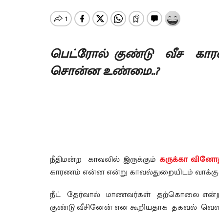
பெட்ரோல் குண்டு வீச காரண
சொன்ன உண்மை..?
நீதிமன்ற காவலில் இருக்கும்
கருக்கா வினோ
காரணம் என்ன என்று காவல்துறையிடம் வாக்கு
நீட் தேர்வால் மாணவர்கள் தற்கொலை என்ற
குண்டு வீசினேன் என கூறியதாக தகவல் வெளி