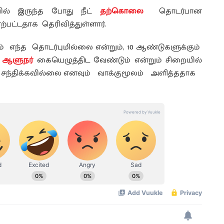
யில் இருந்த போது நீட்
தற்கொலை
தொடர்பான
ட்டதாக தெரிவித்துள்ளார்.
 எந்த தொடர்புமில்லை என்றும், 10 ஆண்டுகளுக்கும்
க
ஆளுநர்
கையெழுத்திட வேண்டும் என்றும் சிறையில்
் சந்திக்கவில்லை எனவும் வாக்குமூலம் அளித்ததாக