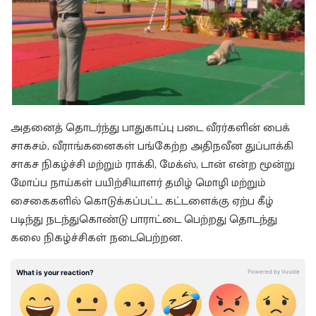
அதனைத் தொடர்ந்து பாதுகாப்பு படை வீரர்களின் பைக்
சாகசம், வீராங்கனைகள் பங்கேற்ற அதிநவீன துப்பாக்கி
சாகச நிகழ்ச்சி மற்றும் ராக்கி, மேக்ஸ், டான் என்ற மூன்று
மோப்ப நாய்கள் பயிற்சியாளர் தமிழ் மொழி மற்றும்
சைகைகளில் கொடுக்கப்பட்ட கட்டளைக்கு ஏற்ப கீழ்
படிந்து நடந்துகொண்டு பாராட்டை பெற்றது தொடந்து
கலை நிகழ்ச்சிகள் நடைபெற்றன.