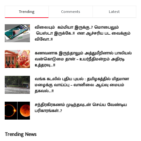
Trending
Comments
Latest
விலையும் கம்மியா இருக்கு..? மொபைலும்
பெஸ்டா இருக்கே..!! என ஆச்சரிய பட வைக்கும்
விவோ..!!
கணவனாக இருந்தாலும் அத்துமீறினால் பாலியல்
வன்கொடுமை தான் – உயர்நீதிமன்றம் அதிரடி
உத்தரவு….!!
வங்க கடலில் புதிய புயல் : தமிழகத்தில் மிதமான
மழைக்கு வாய்ப்பு – வானிலை ஆய்வு மையம்
தகவல்….!!
சந்திரகிரகணம் முடிந்தவுடன் செய்ய வேண்டிய
பரிகாரங்கள்..?
Trending News