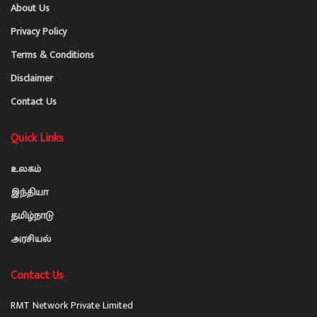
About Us
Privacy Policy
Terms & Conditions
Disclaimer
Contact Us
Quick Links
உலகம்
இந்தியா
தமிழ்நாடு
அரசியல்
Contact Us
RMT Network Private Limited