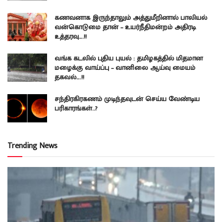
கணவனாக இருந்தாலும் அத்துமீறினால் பாலியல்
வன்கொடுமை தான் – உயர்நீதிமன்றம் அதிரடி
உத்தரவு….!!
வங்க கடலில் புதிய புயல் : தமிழகத்தில் மிதமான
மழைக்கு வாய்ப்பு – வானிலை ஆய்வு மையம்
தகவல்….!!
சந்திரகிரகணம் முடிந்தவுடன் செய்ய வேண்டிய
பரிகாரங்கள்..?
Trending News