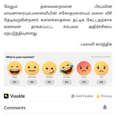
மேலும் தலைமறைவான பிரபுவின்
மாமனாரையும்,மனைவியின் சகோதரனையும் வலை வீசி
தேடிவருகின்றனர். கள்ளக்காதலை தட்டிக் கேட்டதற்காக
கணவன் தாக்கப்பட்ட சம்பவம் அதிர்ச்சியை
ஏற்படுத்தியுள்ளது.
-பவானி கார்த்திக்