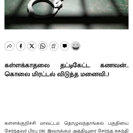
கள்ளக்காதலை தட்டிகேட்ட கணவன்..
கொலை மிரட்டல் விடுத்த மனைவி..!
கள்ளக்குறிச்சி மாவட்டம் தொழுவந்தாங்கல் பகுதியை
சேர்ந்தவர் பிரபு (38). இவருக்கும் அத்தியூரை சேர்ந்த சுகந்தி