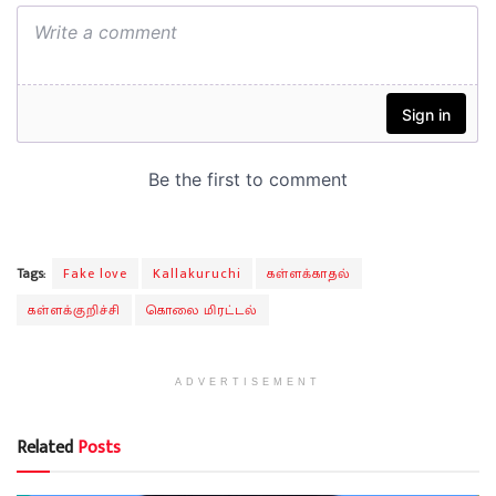
Tags:
Fake love
Kallakuruchi
கள்ளக்காதல்
கள்ளக்குறிச்சி
கொலை மிரட்டல்
ADVERTISEMENT
Related
Posts