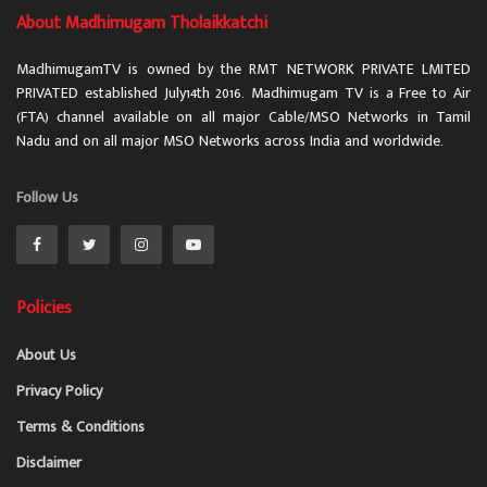
About Madhimugam Tholaikkatchi
MadhimugamTV is owned by the RMT NETWORK PRIVATE LMITED
PRIVATED established July14th 2016. Madhimugam TV is a Free to Air
(FTA) channel available on all major Cable/MSO Networks in Tamil
Nadu and on all major MSO Networks across India and worldwide.
Follow Us
Policies
About Us
Privacy Policy
Terms & Conditions
Disclaimer