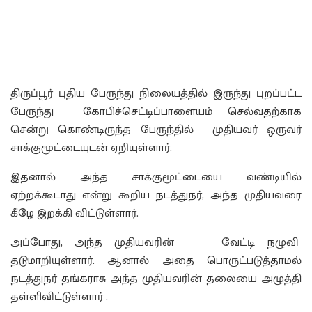
திருப்பூர் புதிய பேருந்து நிலையத்தில் இருந்து புறப்பட்ட
பேருந்து கோபிச்செட்டிப்பாளையம் செல்வதற்காக
சென்று கொண்டிருந்த பேருந்தில் முதியவர் ஒருவர்
சாக்குமூட்டையுடன் ஏறியுள்ளார்.
இதனால் அந்த சாக்குமூட்டையை வண்டியில்
ஏற்றக்கூடாது என்று கூறிய நடத்துநர், அந்த முதியவரை
கீழே இறக்கி விட்டுள்ளார்.
அப்போது, அந்த முதியவரின் வேட்டி நழுவி
தடுமாறியுள்ளார். ஆனால் அதை பொருட்படுத்தாமல்
நடத்துநர் தங்கராசு அந்த முதியவரின் தலையை அழுத்தி
தள்ளிவிட்டுள்ளார் .