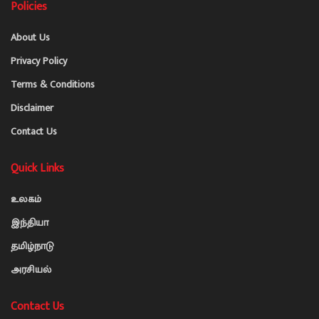
Policies
About Us
Privacy Policy
Terms & Conditions
Disclaimer
Contact Us
Quick Links
உலகம்
இந்தியா
தமிழ்நாடு
அரசியல்
Contact Us