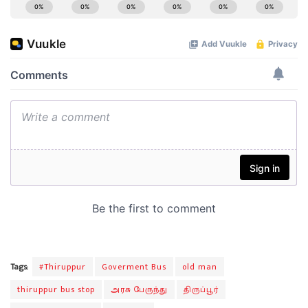
Tags:
#Thiruppur
Goverment Bus
old man
thiruppur bus stop
அரசு பேருந்து
திருப்பூர்