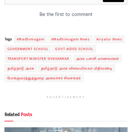
Tags:
#Madhimugam
#Madhimugam News
Ariyalur News
GOVERNMENT SCHOOL
GOVT AIDED SCHOOL
TRANSPORT MINISTER SIVASANKAR
அரசு பள்ளி மாணவர்கள்
தமிழ்நாடு அரசு
தமிழ்நாடு அரசு விலையில்லா மிதிவண்டி
போக்குவரத்துத்துறை அமைச்சர் சிவசங்கர்
ADVERTISEMENT
Related
Posts