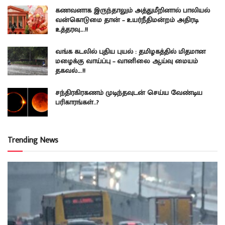
கணவனாக இருந்தாலும் அத்துமீறினால் பாலியல்
வன்கொடுமை தான் – உயர்நீதிமன்றம் அதிரடி
உத்தரவு….!!
வங்க கடலில் புதிய புயல் : தமிழகத்தில் மிதமான
மழைக்கு வாய்ப்பு – வானிலை ஆய்வு மையம்
தகவல்….!!
சந்திரகிரகணம் முடிந்தவுடன் செய்ய வேண்டிய
பரிகாரங்கள்..?
Trending News