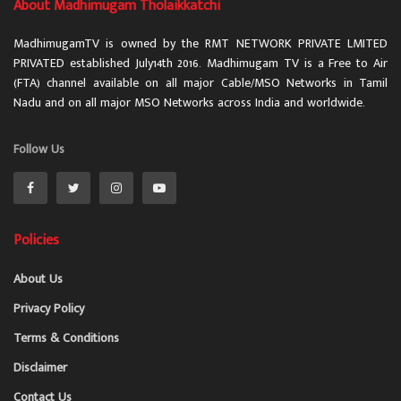
About Madhimugam Tholaikkatchi
MadhimugamTV is owned by the RMT NETWORK PRIVATE LMITED
PRIVATED established July14th 2016. Madhimugam TV is a Free to Air
(FTA) channel available on all major Cable/MSO Networks in Tamil
Nadu and on all major MSO Networks across India and worldwide.
Follow Us
Policies
About Us
Privacy Policy
Terms & Conditions
Disclaimer
Contact Us