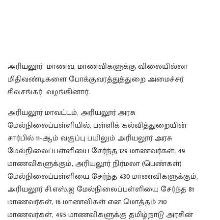
அரியலூர் மாணவ, மாணவிகளுக்கு விலையில்லா
மிதிவண்டிகளை போக்குவரத்துத்துறை அமைச்சர்
சிவசங்கர் வழங்கினார்.
அரியலூர் மாவட்டம், அரியலூர் அரசு
மேல்நிலைப்பள்ளியில், பள்ளிக் கல்வித்துறையின்
சார்பில் 11-ஆம் வகுப்பு பயிலும் அரியலூர் அரசு
மேல்நிலைப்பள்ளியை சேர்ந்த 129 மாணவர்கள், 49
மாணவிகளுக்கும், அரியலூர் நிர்மலா (பெண்கள்)
மேல்நிலைப்பள்ளியை சேர்ந்த 430 மாணவிகளுக்கும்,
அரியலூர் சி.எஸ்.ஐ மேல்நிலைப்பள்ளியை சேர்ந்த 81
மாணவர்கள், 16 மாணவிகள் என மொத்தம் 210
மாணவர்கள், 495 மாணவிகளுக்கு தமிழ்நாடு அரசின்