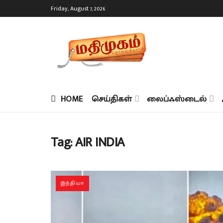
Friday, August 7, 2026
HOME
செய்திகள்
லைப்ஃஸ்டைல்
Tag:
AIR INDIA
இந்தியா