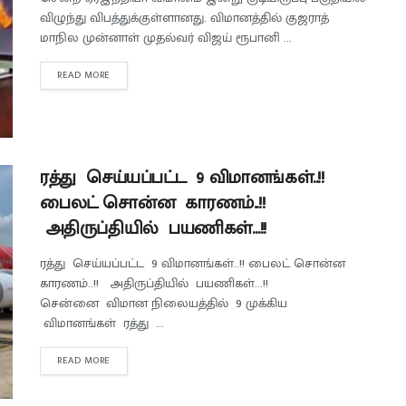
விழுந்து விபத்துக்குள்ளானது. விமானத்தில் குஜராத்
மாநில முன்னாள் முதல்வர் விஜய் ரூபானி ...
READ MORE
ரத்து செய்யப்பட்ட 9 விமானங்கள்..!!
பைலட் சொன்ன காரணம்..!!
அதிருப்தியில் பயணிகள்…!!
ரத்து செய்யப்பட்ட 9 விமானங்கள்..!! பைலட் சொன்ன
காரணம்..!! அதிருப்தியில் பயணிகள்...!!
சென்னை விமான நிலையத்தில் 9 முக்கிய
விமானங்கள் ரத்து ...
READ MORE