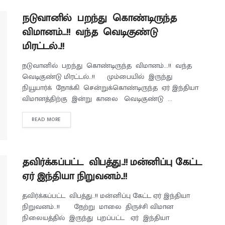
நடுவானில் பறந்து கொண்டிருந்த
விமானம்…!! வந்த வெடிகுண்டு
மிரட்டல்..!!
நடுவானில் பறந்து கொண்டிருந்த விமானம்...!! வந்த
வெடிகுண்டு மிரட்டல்..!! மும்பையில் இருந்து
நியூயார்க் நோக்கி சென்றுக்கொண்டிருந்த ஏர் இந்தியா
விமானத்திற்கு இன்று காலை வெடிகுண்டு ...
READ MORE
தவிர்க்கப்பட்ட விபத்து..!! மன்னிப்பு கேட்ட
ஏர் இந்தியா நிறுவனம்..!!
தவிர்க்கப்பட்ட விபத்து..!! மன்னிப்பு கேட்ட ஏர் இந்தியா
நிறுவனம்..!! நேற்று மாலை திருச்சி விமான
நிலையத்தில் இருந்து புறப்பட்ட ஏர் இந்தியா