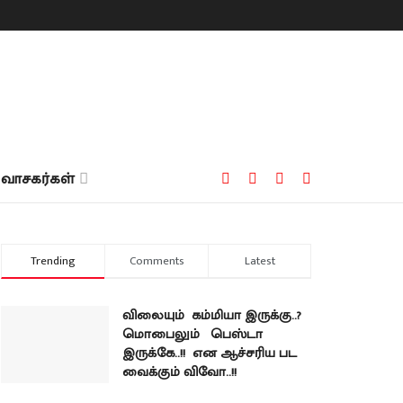
வாசகர்கள்
Trending
Comments
Latest
விலையும் கம்மியா இருக்கு..?
மொபைலும் பெஸ்டா
இருக்கே..!! என ஆச்சரிய பட
வைக்கும் விவோ..!!