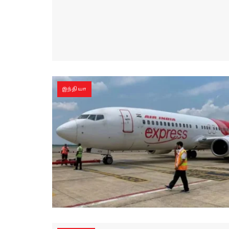
இந்தியா