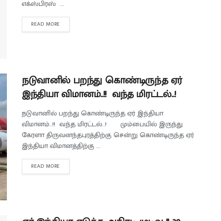
எக்ஸ்பிரஸ் ...
READ MORE
நடுவானில் பறந்து கொண்டிருந்த ஏர்
இந்தியா விமானம்..!! வந்த மிரட்டல்..!
நடுவானில் பறந்து கொண்டிருந்த ஏர் இந்தியா
விமானம்..!! வந்த மிரட்டல்..! மும்பையில் இருந்து
கேரளா திருவனந்தபுரத்திற்கு சென்று கொண்டிருந்த ஏர்
இந்தியா விமானத்திற்கு ...
READ MORE