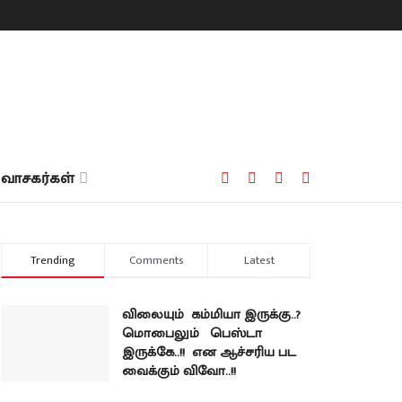
வாசகர்கள்
Trending
Comments
Latest
விலையும் கம்மியா இருக்கு..?
மொபைலும் பெஸ்டா
இருக்கே..!! என ஆச்சரிய பட
வைக்கும் விவோ..!!