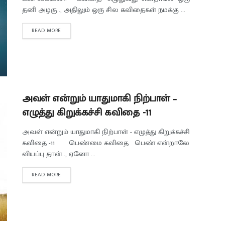
தனி அழகு.., அதிலும் ஒரு சில கவிதைகள் நமக்கு ...
READ MORE
அவள் என்றும் யாதுமாகி நிற்பாள் –
எழுத்து கிறுக்கச்சி கவிதை -11
அவள் என்றும் யாதுமாகி நிற்பாள் - எழுத்து கிறுக்கச்சி
கவிதை -11 பெண்மை கவிதை பெண் என்றாலே
வியப்பு தான்.., ஏனோ ...
READ MORE