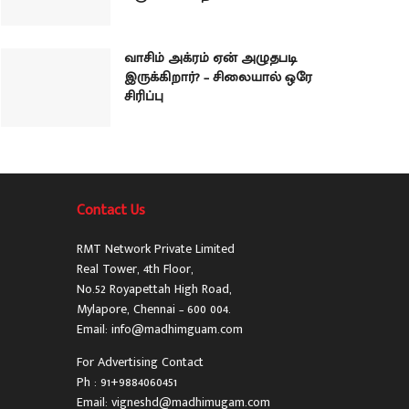
வாசிம் அக்ரம் ஏன் அழுதபடி
இருக்கிறார்? – சிலையால் ஒரே
சிரிப்பு
Contact Us
RMT Network Private Limited
Real Tower, 4th Floor,
No.52 Royapettah High Road,
Mylapore, Chennai – 600 004.
Email: info@madhimguam.com
For Advertising Contact
Ph : 91+9884060451
Email: vigneshd@madhimugam.com