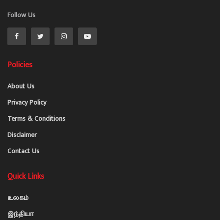
Follow Us
Policies
About Us
Privacy Policy
Terms & Conditions
Disclaimer
Contact Us
Quick Links
உலகம்
இந்தியா