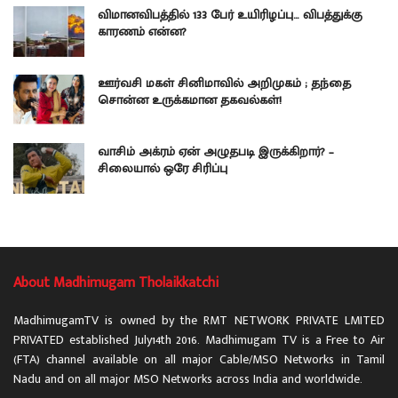
விமானவிபத்தில் 133 பேர் உயிரிழப்பு… விபத்துக்கு
காரணம் என்ன?
ஊர்வசி மகள் சினிமாவில் அறிமுகம் ; தந்தை
சொன்ன உருக்கமான தகவல்கள்!
வாசிம் அக்ரம் ஏன் அழுதபடி இருக்கிறார்? –
சிலையால் ஒரே சிரிப்பு
About Madhimugam Tholaikkatchi
MadhimugamTV is owned by the RMT NETWORK PRIVATE LMITED
PRIVATED established July14th 2016. Madhimugam TV is a Free to Air
(FTA) channel available on all major Cable/MSO Networks in Tamil
Nadu and on all major MSO Networks across India and worldwide.