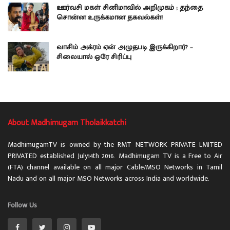
ஊர்வசி மகள் சினிமாவில் அறிமுகம் ; தந்தை
சொன்ன உருக்கமான தகவல்கள்!
வாசிம் அக்ரம் ஏன் அழுதபடி இருக்கிறார்? –
சிலையால் ஒரே சிரிப்பு
About Madhimugam Tholaikkatchi
MadhimugamTV is owned by the RMT NETWORK PRIVATE LMITED
PRIVATED established July14th 2016. Madhimugam TV is a Free to Air
(FTA) channel available on all major Cable/MSO Networks in Tamil
Nadu and on all major MSO Networks across India and worldwide.
Follow Us