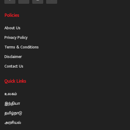
Policies
About Us
Privacy Policy
Terms & Conditions
Disclaimer
Contact Us
Quick Links
உலகம்
இந்தியா
தமிழ்நாடு
அரசியல்