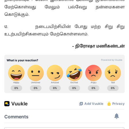
மேற்கொள்வது மேலும் பல்வேறு நன்மைகளை
கொடுக்கும்.
12. நடைபயிற்சியின் போது மற்ற சிறு சிறு
உடற்பயிற்சிகளையும் மேற்கொள்ளலாம்.
– நிரோஷா மணிகண்டன்