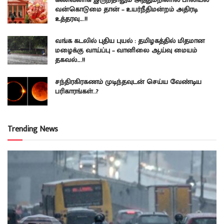
வன்கொடுமை தான் – உயர்நீதிமன்றம் அதிரடி
உத்தரவு….!!
வங்க கடலில் புதிய புயல் : தமிழகத்தில் மிதமான
மழைக்கு வாய்ப்பு – வானிலை ஆய்வு மையம்
தகவல்….!!
சந்திரகிரகணம் முடிந்தவுடன் செய்ய வேண்டிய
பரிகாரங்கள்..?
Trending News