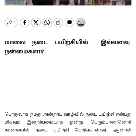
மாலை நடை பயிற்சியில் இவ்வளவு
நன்மைகளா?
பொதுவாக நமது அன்றாட வாழ்வில் நடை பயிற்சி என்பது
மிகவும் இன்றியமையாத ஒன்று. பெரும்பாலானோர்
காலையில் நடை பயிற்சி மேற்கொள்வர். ஆனால்