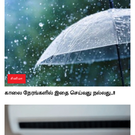
சினிமா
காலை நேரங்களில் இதை செய்வது நல்லது…!!