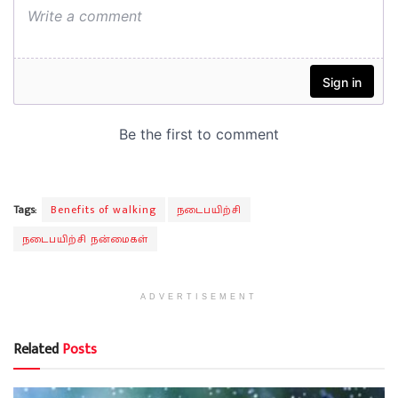
Tags:
Benefits of walking
நடைபயிற்சி
நடைபயிற்சி நன்மைகள்
ADVERTISEMENT
Related
Posts