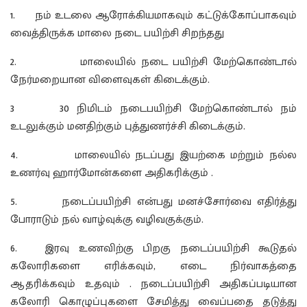
1. நம் உடலை ஆரோக்கியமாகவும் கட்டுக்கோப்பாகவும்
வைத்திருக்க மாலை நடை பயிற்சி சிறந்தது
2. மாலையில் நடை பயிற்சி மேற்கொண்டால்
நேர்மறையான விளைவுகள் கிடைக்கும்.
3 30 நிமிடம் நடைபயிற்சி மேற்கொண்டால் நம்
உடலுக்கும் மனதிற்கும் புத்துணர்ச்சி கிடைக்கும்.
4. மாலையில் நடப்பது இயற்கை மற்றும் நல்ல
உணர்வு ஹார்மோன்களை அதிகரிக்கும் .
5. நடைப்பயிற்சி என்பது மனச்சோர்வை எதிர்த்து
போராடும் நல் வாழ்வுக்கு வழிவகுக்கும்.
6. இரவு உணவிற்கு பிறகு நடைப்பயிற்சி கூடுதல்
கலோரிகளை எரிக்கவும், எடை நிர்வாகத்தை
ஆதரிக்கவும் உதவும் . நடைப்பயிற்சி அதிகப்படியான
கலோரி கொழுப்புகளை சேமித்து வைப்பதை தடுத்து