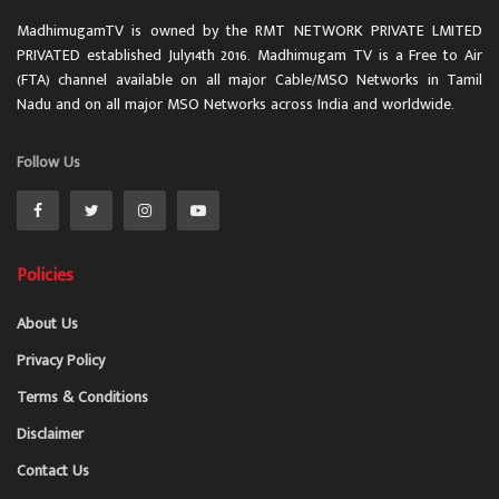
MadhimugamTV is owned by the RMT NETWORK PRIVATE LMITED
PRIVATED established July14th 2016. Madhimugam TV is a Free to Air
(FTA) channel available on all major Cable/MSO Networks in Tamil
Nadu and on all major MSO Networks across India and worldwide.
Follow Us
Policies
About Us
Privacy Policy
Terms & Conditions
Disclaimer
Contact Us