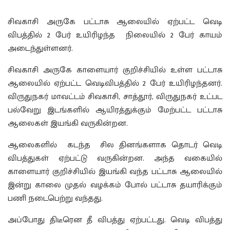
சிவகாசி அருகே பட்டாசு ஆலையில் ஏற்பட்ட வெடி
விபத்தில் 2 பேர் உயிரிழந்த நிலையில் 2 பேர் காயம்
அடைந்துள்ளனர்.
சிவகாசி அருகே காளையார் குறிச்சியில் உள்ள பட்டாசு
ஆலையில் ஏற்பட்ட வெடிவிபத்தில் 2 பேர் உயிரிழந்தனர்.
விருதுநகர் மாவட்டம் சிவகாசி, சாத்தூர், விருதுநகர் உட்பட
பல்வேறு இடங்களில் ஆயிரத்துக்கும் மேற்பட்ட பட்டாசு
ஆலைகள் இயங்கி வருகின்றன.
ஆலைகளில் கடந்த சில தினங்களாக தொடர் வெடி
விபத்துகள் ஏற்பட்டு வருகின்றன. அந்த வகையில்
காளையார் குறிச்சியில் இயங்கி வந்த பட்டாசு ஆலையில்
இன்று காலை முதல் வழக்கம் போல் பட்டாசு தயாரிக்கும்
பணி நடைபெற்று வந்தது.
அப்போது திடீரென தீ விபத்து ஏற்பட்டது. வெடி விபத்து