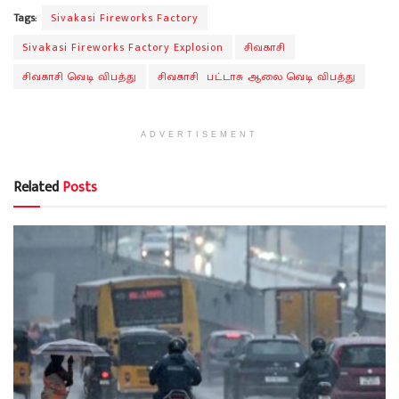
Tags:
Sivakasi Fireworks Factory
Sivakasi Fireworks Factory Explosion
சிவகாசி
சிவகாசி வெடி விபத்து
சிவகாசி பட்டாசு ஆலை வெடி விபத்து
ADVERTISEMENT
Related
Posts