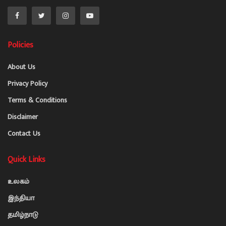
Policies
About Us
Privacy Policy
Terms & Conditions
Disclaimer
Contact Us
Quick Links
உலகம்
இந்தியா
தமிழ்நாடு