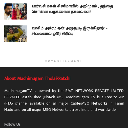
ஊர்வசி மகள் சினிமாவில் அறிமுகம் ; தந்தை
சொன்ன உருக்கமான தகவல்கள்!
வாசிம் அக்ரம் ஏன் அழுதபடி இருக்கிறார்? –
சிலையால் ஒரே சிரிப்பு
ADVERTISEMENT
About Madhimugam Tholaikkatchi
MadhimugamTV is owned by the RMT NETWORK PRIVATE LMITED
PRIVATED established July14th 2016. Madhimugam TV is a Free to Air
(FTA) channel available on all major Cable/MSO Networks in Tamil
Nadu and on all major MSO Networks across India and worldwide.
Follow Us