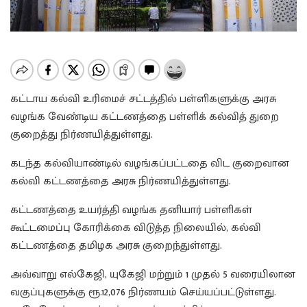
கட்டாய கல்வி உரிமைச் சட்டத்தில் பள்ளிகளுக்கு அரசு
வழங்க வேண்டிய கட்டணத்தை பள்ளிக் கல்வித் துறை
குறைத்து நிர்ணயித்துள்ளது.
கடந்த கல்வியாண்டில் வழங்கப்பட்டதை விட குறைவான
கல்வி கட்டணத்தை அரசு நிர்ணயித்துள்ளது.
கட்டணத்தை உயர்த்தி வழங்க தனியார் பள்ளிகள்
கூட்டமைப்பு கோரிக்கை விடுத்த நிலையில், கல்வி
கட்டணத்தை தமிழக அரசு குறைந்துள்ளது.
அவ்வாறு எல்கேஜி, யுகேஜி மற்றும் 1 முதல் 5 வரையிலான
வகுப்புகளுக்கு ரூ.12,076 நிர்ணயம் செய்யப்பட்டுள்ளது.