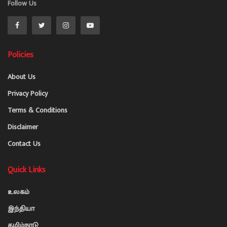
Follow Us
Policies
About Us
Privacy Policy
Terms & Conditions
Disclaimer
Contact Us
Quick Links
உலகம்
இந்தியா
தமிழ்நாடு