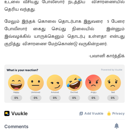
உடலை வீசியது போலீஸார் நடத்திய விசாரணையில்
தெரிய வந்தது.
மேலும் இந்தக் கொலை தொடர்பாக இதுவரை 5 பேரை
போலீஸார் கைது செய்து நிலையில் இன்னும்
இவ்வழக்கில் யாருக்கெனும் தொடர்பு உள்ளதா என்பது
குறித்து விசாரணை மேற்கொண்டு வருகின்றனர்.
-பவானி கார்த்திக்