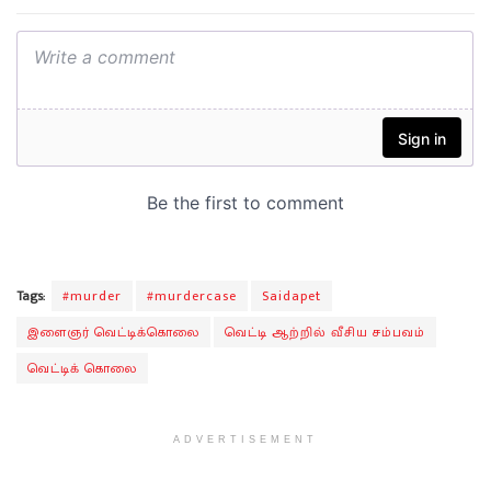
Tags:
#murder
#murdercase
Saidapet
இளைஞர் வெட்டிக்கொலை
வெட்டி ஆற்றில் வீசிய சம்பவம்
வெட்டிக் கொலை
ADVERTISEMENT