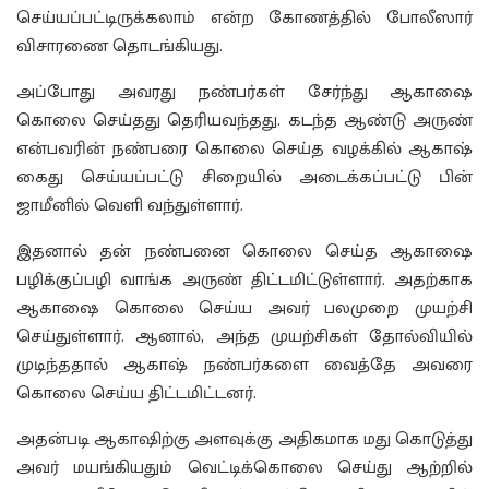
செய்யப்பட்டிருக்கலாம் என்ற கோணத்தில் போலீஸார்
விசாரணை தொடங்கியது.
அப்போது அவரது நண்பர்கள் சேர்ந்து ஆகாஷை
கொலை செய்தது தெரியவந்தது. கடந்த ஆண்டு அருண்
என்பவரின் நண்பரை கொலை செய்த வழக்கில் ஆகாஷ்
கைது செய்யப்பட்டு சிறையில் அடைக்கப்பட்டு பின்
ஜாமீனில் வெளி வந்துள்ளார்.
இதனால் தன் நண்பனை கொலை செய்த ஆகாஷை
பழிக்குப்பழி வாங்க அருண் திட்டமிட்டுள்ளார். அதற்காக
ஆகாஷை கொலை செய்ய அவர் பலமுறை முயற்சி
செய்துள்ளார். ஆனால், அந்த முயற்சிகள் தோல்வியில்
முடிந்ததால் ஆகாஷ் நண்பர்களை வைத்தே அவரை
கொலை செய்ய திட்டமிட்டனர்.
அதன்படி ஆகாஷிற்கு அளவுக்கு அதிகமாக மது கொடுத்து
அவர் மயங்கியதும் வெட்டிக்கொலை செய்து ஆற்றில்