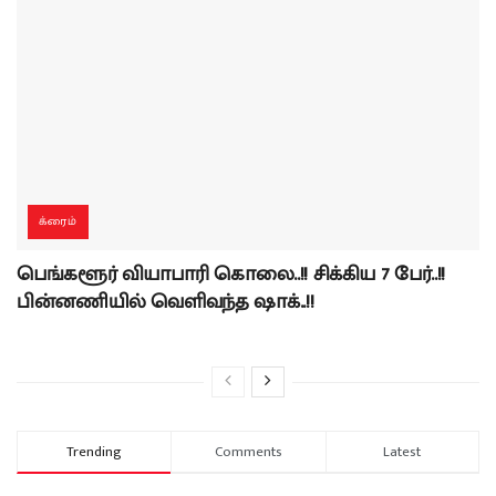
க்ரைம்
பெங்களூர் வியாபாரி கொலை..!! சிக்கிய 7 பேர்..!!
பின்னணியில் வெளிவந்த ஷாக்..!!
Trending
Comments
Latest