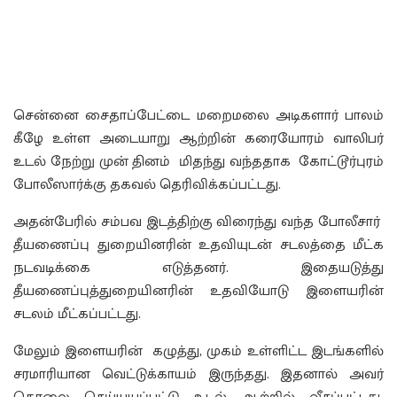
சென்னை சைதாப்பேட்டை மறைமலை அடிகளார் பாலம்
கீழே உள்ள அடையாறு ஆற்றின் கரையோரம் வாலிபர்
உடல் நேற்று முன் தினம் மிதந்து வந்ததாக கோட்டூர்புரம்
போலீஸார்க்கு தகவல் தெரிவிக்கப்பட்டது.
அதன்பேரில் சம்பவ இடத்திற்கு விரைந்து வந்த போலீசார்
தீயணைப்பு துறையினரின் உதவியுடன் சடலத்தை மீட்க
நடவடிக்கை எடுத்தனர். இதையடுத்து
தீயணைப்புத்துறையினரின் உதவியோடு இளையரின்
சடலம் மீட்கப்பட்டது.
மேலும் இளையரின் கழுத்து, முகம் உள்ளிட்ட இடங்களில்
சரமாரியான வெட்டுக்காயம் இருந்தது. இதனால் அவர்