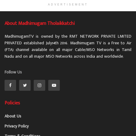
ADVERTISEMENT
About Madhimugam Tholaikkatchi
MadhimugamTV is owned by the RMT NETWORK PRIVATE LMITED
PRIVATED established July14th 2016. Madhimugam TV is a Free to Air
(FTA) channel available on all major Cable/MSO Networks in Tamil
Nadu and on all major MSO Networks across India and worldwide.
Follow Us
Policies
About Us
Privacy Policy