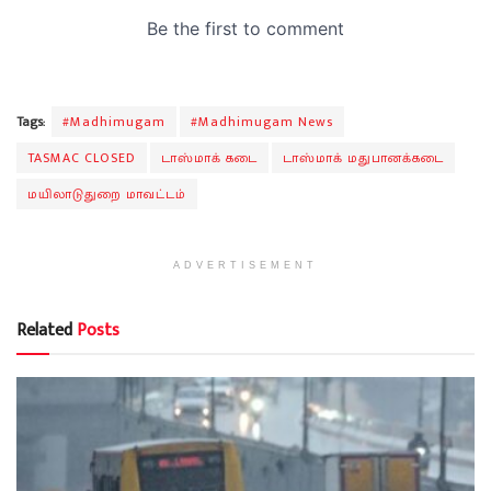
Tags:
#Madhimugam
#Madhimugam News
TASMAC CLOSED
டாஸ்மாக் கடை
டாஸ்மாக் மதுபானக்கடை
மயிலாடுதுறை மாவட்டம்
ADVERTISEMENT
Related
Posts