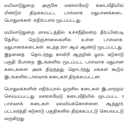
மயிலாடுதுறை அருகே மணல்மேடு கடைவீதியில்
மீண்டும் திறக்கப்பட்ட டாஸ்மாக் மதுபானக்கடை
பொதுமக்கள் எதிர்ப்பால் மூடப்பட்டது.
மயிலாடுதுறை மாவட்டத்தில் உச்சநீதிமன்ற தீர்ப்பின்படி
தேசிய நெடுஞ்சாலைகளில் உள்ள டாஸ்மாக்
மதுபானக்கடைகள் கடந்த 2017 ஆம் ஆண்டு மூடப்பட்டது.
இதனைத் தொடர்ந்து காவிரி ஆற்றின் ஓரம், சுடுகாடு
பகுதி போன்ற இடங்களில் மூடப்பட்ட டாஸ்மாக் மதுபான
கடைகளை அரசு திறந்தது. தொடர்ந்து மக்கள் கூடும்
இடங்களில் டாஸ்மாக் கடைகள் திறக்கப்பட்டன.
பொதுமக்களின் எதிர்ப்பால் ஒருசில கடைகள் இடமாற்றம்
செய்யப்பட்டது. மணல்மேடு கடைவீதியில் மூடப்பட்ட 3
டாஸ்மாக் கடைகள் மல்லியக்கொள்ளை, ஆத்தூர்,
பட்டவர்த்தி சுடுகாடு பகுதிகளில் திறக்க்ப்பட்டு செயல்பட்டு
வருகிறது.