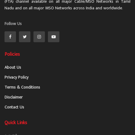
(FTA) channel available on all major Cable/MSO Networks in Tamil
Nadu and on all major MSO Networks across India and worldwide.
Follow Us
Policies
About Us
Privacy Policy
Terms & Conditions
Disclaimer
Contact Us
Quick Links