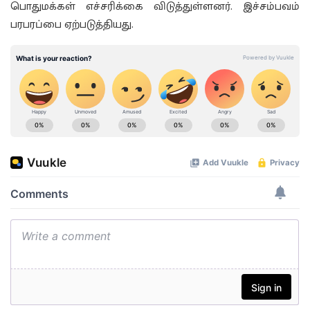
பொதுமக்கள் எச்சரிக்கை விடுத்துள்ளனர். இச்சம்பவம்
பரபரப்பை ஏற்படுத்தியது.