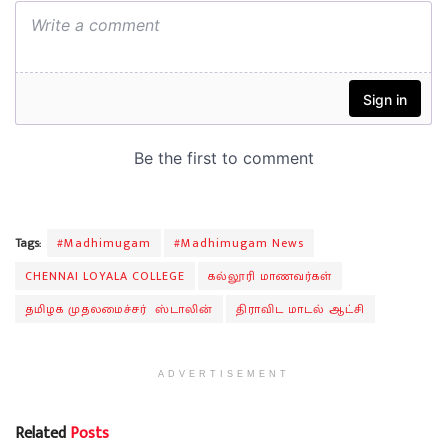
Tags:
#Madhimugam
#Madhimugam News
CHENNAI LOYALA COLLEGE
கல்லூரி மாணவர்கள்
தமிழக முதலமைச்சர் ஸ்டாலின்
திராவிட மாடல் ஆட்சி
ADVERTISEMENT
Related
Posts