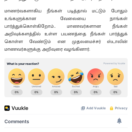
மாணர்வகளாகிய நீங்கள் படித்தால் மட்டும் போதும்
உங்களுக்கான வேலையை நாங்கள்
பார்த்துக்கொள்கிறோம்.. மாணவர்களான நீங்கள்
அறிவுக்களத்தில் உள்ள பயணத்தை நீங்கள் பார்த்துக்
கொள்ள வேண்டும் என முதலமைச்சர் ஸ்டாலின்
மாணவர்களுக்கு அறிவுரை வழங்கினார்.