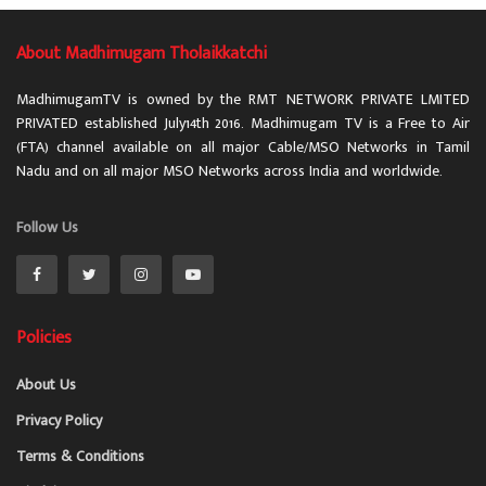
About Madhimugam Tholaikkatchi
MadhimugamTV is owned by the RMT NETWORK PRIVATE LMITED
PRIVATED established July14th 2016. Madhimugam TV is a Free to Air
(FTA) channel available on all major Cable/MSO Networks in Tamil
Nadu and on all major MSO Networks across India and worldwide.
Follow Us
Policies
About Us
Privacy Policy
Terms & Conditions