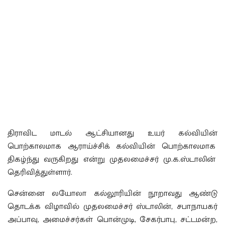
திராவிட மாடல் ஆட்சியானது உயர் கல்வியின்
பொற்காலமாக ஆராய்ச்சிக் கல்வியின் பொற்காலமாக
திகழ்ந்து வருகிறது என்று முதலமைச்சர் மு.க.ஸ்டாலின்
தெரிவித்துள்ளார்.
சென்னை லயோலா கல்லூரியின் நூறாவது ஆண்டு
தொடக்க விழாவில் முதலமைச்சர் ஸ்டாலின், சபாநாயகர்
அப்பாவு, அமைச்சர்கள் பொன்முடி, சேகர்பாபு, சட்டமன்ற,