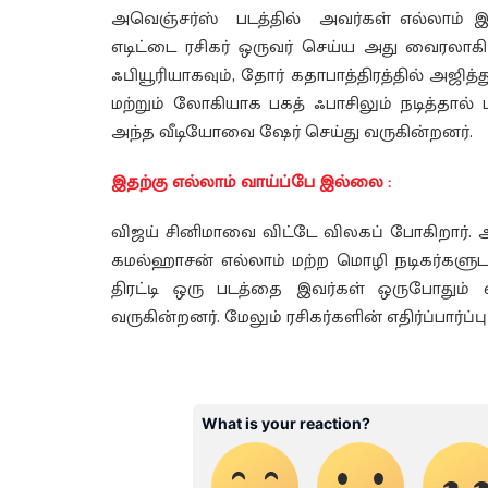
அவெஞ்சர்ஸ் படத்தில் அவர்கள் எல்லாம் இணை
எடிட்டை ரசிகர் ஒருவர் செய்ய அது வைரலாகி 
ஃபியூரியாகவும், தோர் கதாபாத்திரத்தில் அஜித்
மற்றும் லோகியாக பகத் ஃபாசிலும் நடித்தால
அந்த வீடியோவை ஷேர் செய்து வருகின்றனர்.
இதற்கு எல்லாம் வாய்ப்பே இல்லை :
விஜய் சினிமாவை விட்டே விலகப் போகிறார். அஜ
கமல்ஹாசன் எல்லாம் மற்ற மொழி நடிகர்களுடன
திரட்டி ஒரு படத்தை இவர்கள் ஒருபோதும் 
வருகின்றனர். மேலும் ரசிகர்களின் எதிர்ப்பார்ப்