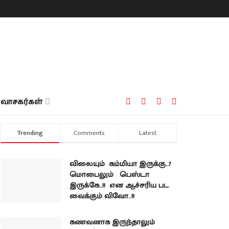
வாசகர்கள்
Trending
Comments
Latest
விலையும் கம்மியா இருக்கு..?
மொபைலும் பெஸ்டா
இருக்கே..!! என ஆச்சரிய பட
வைக்கும் விவோ..!!
கணவனாக இருந்தாலும்