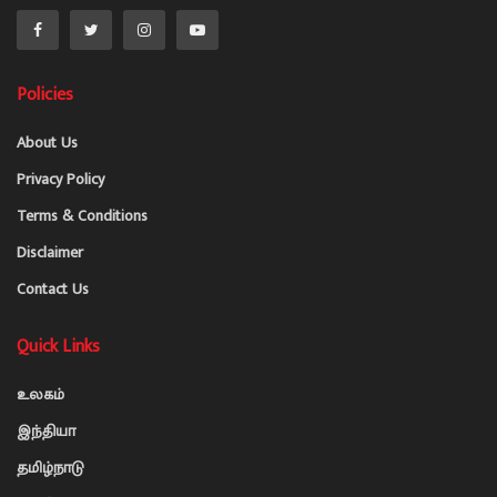
Policies
About Us
Privacy Policy
Terms & Conditions
Disclaimer
Contact Us
Quick Links
உலகம்
இந்தியா
தமிழ்நாடு