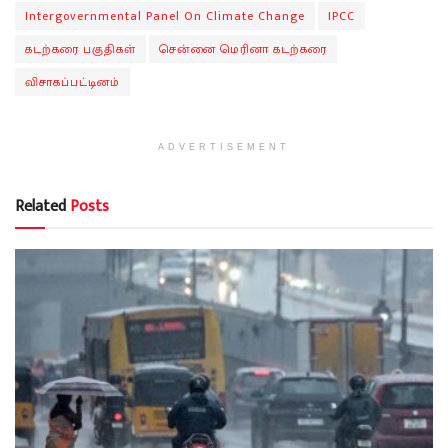
Intergovernmental Panel On Climate Change
IPCC
கடற்கரை பகுதிகள்
சென்னை மெரினா கடற்கரை
விசாகப்பட்டினம்
ADVERTISEMENT
Related
Posts