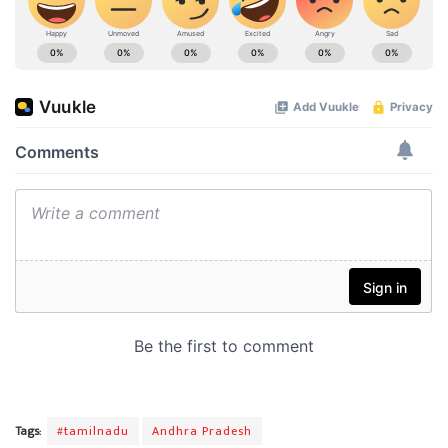
Tags:
#tamilnadu
Andhra Pradesh