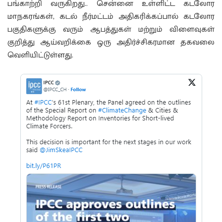
பங்காற்றி வருகிறது.. சென்னை உள்ளிட்ட கடலோர
மாநகரங்கள், கடல் நீர்மட்டம் அதிகரிக்கப்பால் கடலோர
பகுதிகளுக்கு வரும் ஆபத்துகள் மற்றும் விளைவுகள்
குறித்து ஆய்வறிக்கை ஒரு அதிர்ச்சிகரமான தகவலை
வெளியிட்டுள்ளது.