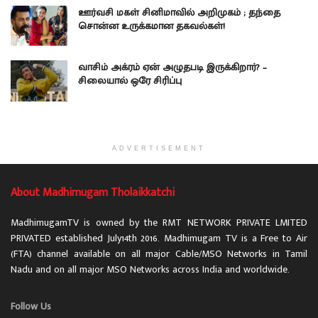
ஊர்வசி மகள் சினிமாவில் அறிமுகம் ; தந்தை
சொன்ன உருக்கமான தகவல்கள்!
வாசிம் அக்ரம் ஏன் அழுதபடி இருக்கிறார்? –
சிலையால் ஒரே சிரிப்பு
ADVERTISEMENT
About Madhimugam Tholaikkatchi
MadhimugamTV is owned by the RMT NETWORK PRIVATE LMITED
PRIVATED established July14th 2016. Madhimugam TV is a Free to Air
(FTA) channel available on all major Cable/MSO Networks in Tamil
Nadu and on all major MSO Networks across India and worldwide.
Follow Us