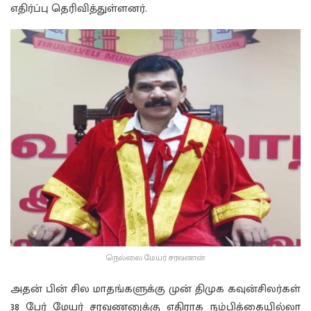
எதிர்ப்பு தெரிவித்துள்ளனர்.
நெல்லை மேயர் சரவணன்
அதன் பின் சில மாதங்களுக்கு முன் திமுக கவுன்சிலர்கள்
38 பேர் மேயர் சரவணனுக்கு எதிராக நம்பிக்கையில்லா