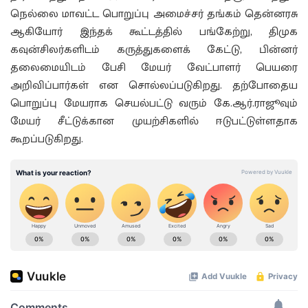
நெல்லை மாவட்ட பொறுப்பு அமைச்சர் தங்கம் தென்னரசு
ஆகியோர் இந்தக் கூட்டத்தில் பங்கேற்று, திமுக
கவுன்சிலர்களிடம் கருத்துகளைக் கேட்டு, பின்னர்
தலைமையிடம் பேசி மேயர் வேட்பாளர் பெயரை
அறிவிப்பார்கள் என சொல்லப்படுகிறது. தற்போதைய
பொறுப்பு மேயராக செயல்பட்டு வரும் கே.ஆர்.ராஜூவும்
மேயர் சீட்டுக்கான முயற்சிகளில் ஈடுபட்டுள்ளதாக
கூறப்படுகிறது.