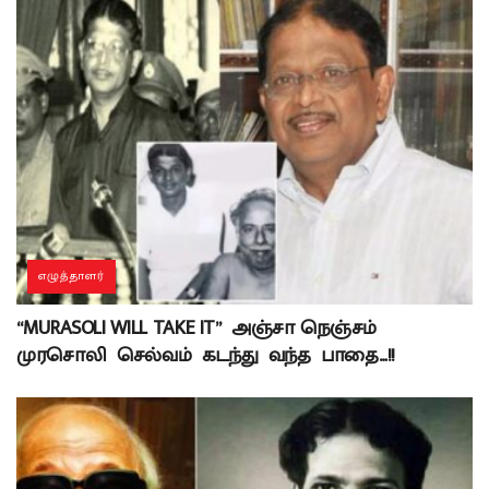
எழுத்தாளர்
“MURASOLI WILL TAKE IT” அஞ்சா நெஞ்சம்
முரசொலி செல்வம் கடந்து வந்த பாதை…!!