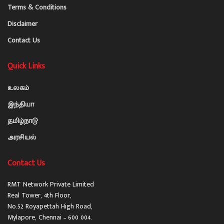
Terms & Conditions
Disclaimer
Contact Us
Quick Links
உலகம்
இந்தியா
தமிழ்நாடு
அரசியல்
Contact Us
RMT Network Private Limited
Real Tower, 4th Floor,
No.52 Royapettah High Road,
Mylapore, Chennai – 600 004.