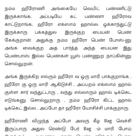
நம்ம ஹீரோணி அங்கையே வெயிட் பண்ணிட்டு
இருக்காங்க, அப்படியே கட் பண்ணா ஹீரோவ
காட்டுறாங்க, ஹீரோ எக்ஸாம் ஹால்ல ஒக்காந்துட்டு
இருக்காரு பக்கத்துல இருக்குற பையன் பெண்
கேக்குறான். அதுக்கு நம்ம ஹீரோ பெண் போஸ்-னு
அங்க வைக்குற அத பார்த்த அந்த பையன இது
பெண்பாஸ் இல்ல பெண்கள் யூஸ் பண்ணுற நாப்கின்னு
சொல்லுறன்.
அங்க இருக்கிற எல்ரும் ஹீரோ வ ஒரு மாரி பாக்குறாங்க ,
ஹீரோ கு ஒரு மாரி ஆகிடுச்சி , அப்பறம் எக்ஸாம் ஹால்
குள்ள சார் வந்துட்டாரு , வந்து எல்லாரும் ஹால் டிக்கெட
எடுங்கனு சொல்லுறாரு , நம்ம ஹீரோ கிட்ட ஹால்
டிக்கெட் இல்ல , அப்போ தா ஹீரோ யோசிச்சி பாக்குறாரு.
ஹீரோணி விழுந்த அப்போ அவரு கீழ Bag வெச்சி
இருப்பாரு அதுல ரெண்டு பேர் Bag -ம் மாரி போய்