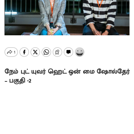
நேம் புட் யுவர் ஹெட் ஒன் மை ஷோல்தேர்
– பகுதி -2