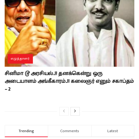
எழுத்தாளர்
சினிமா டூ அரசியல்..!! தனக்கென்று ஒரு
அடையாளம் அங்கீகாரம்..!! கலைஞர் எனும் சகாப்தம்
– 2
Trending
Comments
Latest