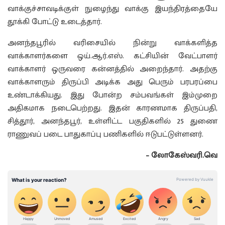
வாக்குச்சாவடிக்குள் நுழைந்து வாக்கு இயந்திரத்தையே
தூக்கி போட்டு உடைத்தார்.
அனந்தபூரில் வரிசையில் நின்று வாக்களித்த
வாக்காளர்களை ஒய்.ஆர்.எஸ். கட்சியின் வேட்பாளர்
வாக்காளர் ஒருவரை கன்னத்தில் அறைந்தார். அதற்கு
வாக்காளரும் திருப்பி அடிக்க அது பெரும் பரபரப்பை
உண்டாக்கியது. இது போன்ற சம்பவங்கள் இம்முறை
அதிகமாக நடைபெற்றது. இதன் காரணமாக திருப்பதி,
சித்தூர், அனந்தபூர், உள்ளிட்ட பகுதிகளில் 25 துணை
ராணுவப் படை பாதுகாப்பு பணிகளில் ஈடுபட்டுள்ளனர்.
– லோகேஸ்வரி.வெ