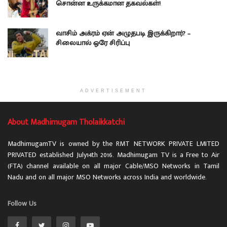
சொன்ன உருக்கமான தகவல்கள்!
வாசிம் அக்ரம் ஏன் அழுதபடி இருக்கிறார்? –
சிலையால் ஒரே சிரிப்பு
ADVERTISEMENT
About Madhimugam Tholaikkatchi
MadhimugamTV is owned by the RMT NETWORK PRIVATE LMITED
PRIVATED established July14th 2016. Madhimugam TV is a Free to Air
(FTA) channel available on all major Cable/MSO Networks in Tamil
Nadu and on all major MSO Networks across India and worldwide.
Follow Us