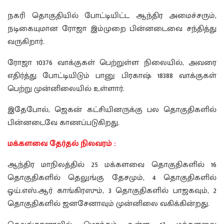
நகரி தொகுதியில் போட்டியிட்ட ஆந்திர அமைச்சரும்,
நடிகையுமான ரோஜா இம்முறை பின்னடைவை சந்தித்து
வருகிறார்.
ரோஜா 10376 வாக்குகள் பெற்றுள்ள நிலையில், அவரை
எதிர்த்து போட்டியிடும் பானு பிரகாஷ் 18388 வாக்குகள்
பெற்று முன்னிலையில் உள்ளார்.
இதேபோல், ஜெகன் கட்சியினருக்கு பல தொகுதிகளில்
பின்னடைவே காணப்படுகிறது.
மக்களவை தேர்தல் நிலவரம் :
ஆந்திர மாநிலத்தில் 25 மக்களவை தொகுதிகளில் 16
தொகுதிகளில் தெலுங்கு தேசமும், 4 தொகுதிகளில்
ஒய்.எஸ்.ஆர் காங்கிரஸும், 3 தொகுதிகளில் பாஜகவும், 2
தொகுதிகளில் ஜனசேனாவும் முன்னிலை வகிக்கின்றது.