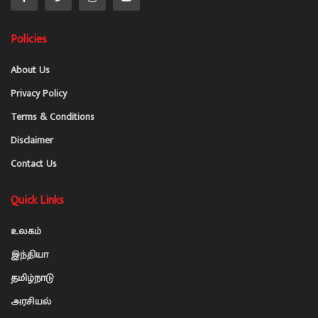
Policies
About Us
Privacy Policy
Terms & Conditions
Disclaimer
Contact Us
Quick Links
உலகம்
இந்தியா
தமிழ்நாடு
அரசியல்