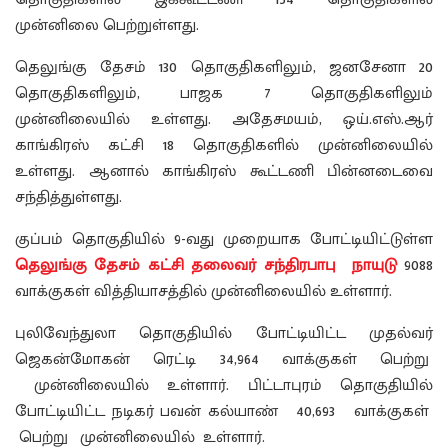
முன்னிலை பெற்றுள்ளது.
தெலுங்கு தேசம் 130 தொகுதிகளிலும், ஜனசேனா 20
தொகுதிகளிலும், பாஜக 7 தொகுதிகளிலும்
முன்னிலையில் உள்ளது. அதேசமயம், ஒய்.எஸ்.ஆர்
காங்கிரஸ் கட்சி 18 தொகுதிகளில் முன்னிலையில்
உள்ளது. ஆனால் காங்கிரஸ் கூட்டணி பின்னடைவை
சந்தித்துள்ளது.
குப்பம் தொகுதியில் 9-வது முறையாக போட்டியிட்டுள்ள
தெலுங்கு தேசம் கட்சி தலைவர் சந்திரபாபு நாயுடு
9088
வாக்குகள் வித்தியாசத்தில் முன்னிலையில் உள்ளார்.
புலிவேந்துலா தொகுதியில் போட்டியிட்ட முதல்வர்
ஜெகன்மோகன் ரெட்டி 34,964 வாக்குகள் பெற்று
முன்னிலையில் உள்ளார். பிட்டாபுரம் தொகுதியில்
போட்டியிட்ட நடிகர் பவன் கல்யாண் 40,693 வாக்குகள்
பெற்று முன்னிலையில் உள்ளார்.