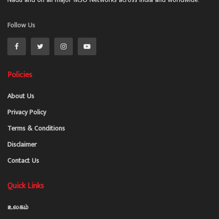
Follow Us
Policies
About Us
Privacy Policy
Terms & Conditions
Disclaimer
Contact Us
Quick Links
உலகம்