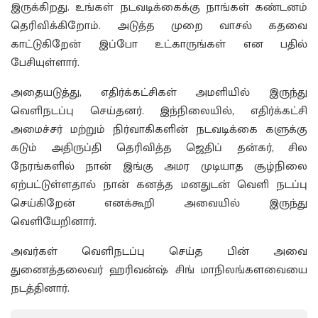
இருக்கிறது. உங்கள் நடவடிக்கைக்கு நாங்கள் கண்டனம்
தெரிவிக்கிறோம். அடுத்த முறை வாசல் கதவை
காட்டுகிறேன் இப்போ உட்காருங்கள் என பதில்
பேசியுள்ளார்.
அதையடுத்து, எதிர்க்கட்சிகள் அமளியில் இருந்து
வெளிநடப்பு செய்தனர். இந்நிலையில், எதிர்க்கட்சி
அமைச்சர் மற்றும் நிர்வாகிகளின் நடவடிக்கை களுக்கு
கடும் அதிருப்தி தெரிவித்த ஜெதிப் தன்கர், சில
நேரங்களில் நான் இங்கு அமர முடியாத சூழ்நிலை
ஏற்பட்டுள்ளதால் நான் கனத்த மனதுடன் வெளி நடப்பு
செய்கிறேன் எனக்கூறி அவையில் இருந்து
வெளியேறினார்.
அவர்கள் வெளிநடப்பு செய்த பின் அவை
துணைத்தலைவர் ஹரிவன்ஷ் சிங் மாநிலங்களவையை
நடத்தினார்.