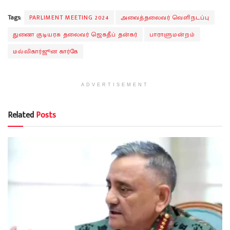
Tags:
PARLIMENT MEETING 2024
அவைத்தலைவர் வெளிநடப்பு
துணை குடியரசு தலைவர் ஜெகதீப் தன்கர்
பாராளுமன்றம்
மல்லிகார்ஜூன கார்கே
ADVERTISEMENT
Related
Posts