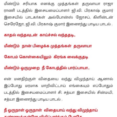
மீண்டும் சரியாக எனக்கு முத்தங்கள் தருவாயா ராஜா
ராணி படத்தில் இசையமைப்பாளா் ஜி.வி. பிரகாஷ் குமார்
இசையில் பாடகா்கள் அல்போன்ஸ் ஜோசப், கிளின்டன்
செரேஜோ, ஜி.வி. பிரகாஷ் குமார் இணைந்து பாடிய பாடல் .
காதல் வந்தவுடன் காய்ச்சல் வந்ததடி.,
மீண்டும் நான் பிழைக்க முத்தங்கள் தருவாயா
கோபம் கொள்கையிலும் கிரங்க வைக்குதடி
மீண்டும் ஒருமுறை நீ கோபத்தில் பார்ப்பாயா…
என் மனதிற்குள் விதையை வந்து விழுந்தாய் ஆனால்
இப்போது மரமாக மாறிவிட்டாய் எங்கையும் எப்போதும்
படத்தில் இசையமைப்பாளா் சி. சத்யா இசையில் சின்மயி,
சத்யா இணைந்து பாடிய பாடல் .
நீ ஒருநாள் ஒருநாள் விதையாய் வந்து விழுந்தாய்