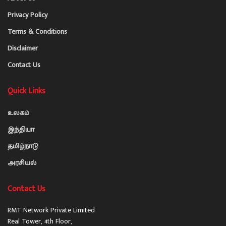
Privacy Policy
Terms & Conditions
Disclaimer
Contact Us
Quick Links
உலகம்
இந்தியா
தமிழ்நாடு
அரசியல்
Contact Us
RMT Network Private Limited
Real Tower, 4th Floor,