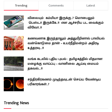
Trending
Comments
Latest
விலையும் கம்மியா இருக்கு..? மொபைலும்
பெஸ்டா இருக்கே..!! என ஆச்சரிய பட வைக்கும்
விவோ..!!
கணவனாக இருந்தாலும் அத்துமீறினால் பாலியல்
வன்கொடுமை தான் – உயர்நீதிமன்றம் அதிரடி
உத்தரவு….!!
வங்க கடலில் புதிய புயல் : தமிழகத்தில் மிதமான
மழைக்கு வாய்ப்பு – வானிலை ஆய்வு மையம்
தகவல்….!!
சந்திரகிரகணம் முடிந்தவுடன் செய்ய வேண்டிய
பரிகாரங்கள்..?
Trending News