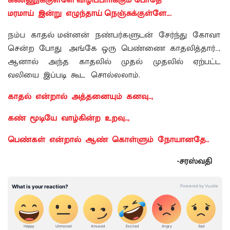
கண்ணுக்குள்ளே விழிப்பாா்க்கும் போதே
மரமாய் இன்று எழுந்தாய் நெஞ்சுக்குள்ளே….
நம்ப காதல் மன்னன் நண்பர்களுடன் சேர்ந்து கோவா
சென்ற போது அங்கே ஒரு பெண்ணை காதலித்தார்…,
ஆனால் அந்த காதலில் முதல் முதலில் ஏற்பட்ட
வலியை இப்படி கூட சொல்லலாம்.
காதல் என்றால் அத்தனையும் கனவு..,
கண் மூடியே வாழ்கின்ற உறவு..,
பெண்கள் என்றால் ஆண் கொள்ளும் நோயானதே..
-சரஸ்வதி