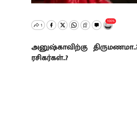
அனுஷ்காவிற்கு திருமணமா.
ரசிகர்கள்..?