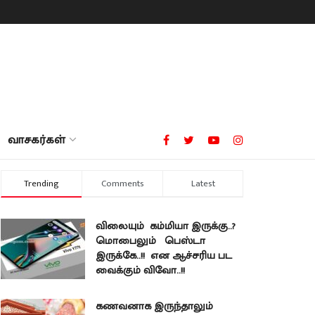
வாசகர்கள்
Trending
Comments
Latest
விலையும் கம்மியா இருக்கு..?
மொபைலும் பெஸ்டா
இருக்கே..!! என ஆச்சரிய பட
வைக்கும் விவோ..!!
கணவனாக இருந்தாலும்