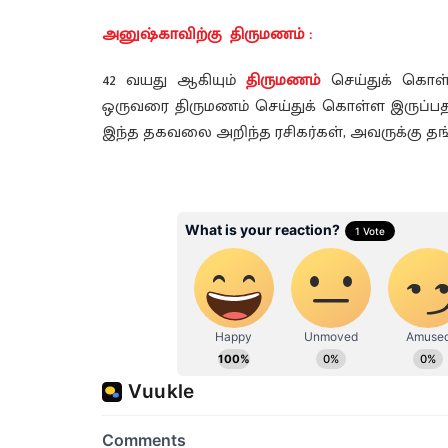
அனுஷ்காவிற்கு திருமணம் :
42 வயது ஆகியும்
திருமணம்
செய்துக் கொள்
ஒருவரை திருமணம் செய்துக் கொள்ள இருப்பதாக
இந்த தகவலை அறிந்த ரசிகர்கள், அவருக்கு தங