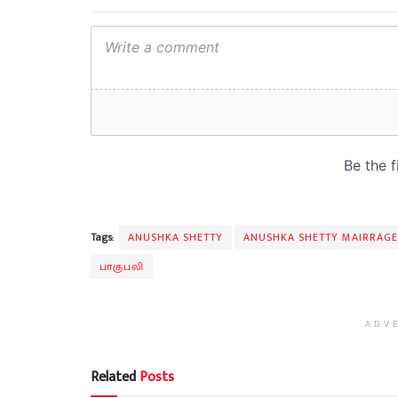
Tags:
ANUSHKA SHETTY
ANUSHKA SHETTY MAIRRAGE
பாகுபலி
ADV
Related
Posts