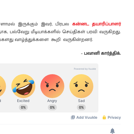
ளாமல் இருக்கும் இவர், பிரபல
கன்னட தயாரிப்பாளர்
, பல்வேறு மீடியாக்களில் செய்திகள் பரவி வருகிறது.
்களது வாழ்த்துக்களை கூறி வருகின்றனர்.
–
பவானி கார்த்திக்.