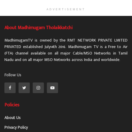
ADVERTISEMENT
About Madhimugam Tholaikkatchi
MadhimugamTV is owned by the RMT NETWORK PRIVATE LMITED
PRIVATED established July14th 2016. Madhimugam TV is a Free to Air
(FTA) channel available on all major Cable/MSO Networks in Tamil
Nadu and on all major MSO Networks across India and worldwide.
Follow Us
Policies
About Us
Privacy Policy