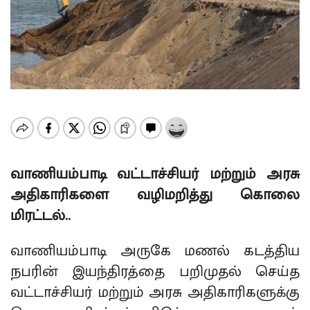
வாணியம்பாடி வட்டாச்சியர் மற்றும் அரசு
அதிகாரிகளை வழிமறித்து கொலை
மிரட்டல்..
வாணியம்பாடி அருகே மணல் கடத்திய
நபரின் இயந்திரத்தை பறிமுதல் செய்த
வட்டாச்சியர் மற்றும் அரசு அதிகாரிகளுக்கு