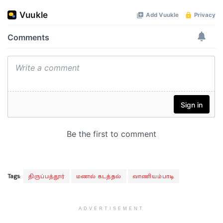
Tags:
திருப்பத்தூர்
மணல் கடத்தல்
வாணியம்பாடி
ADVERTISEMENT