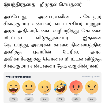
இயந்திரத்தை பறிமுதல் செய்தனர்.
அப்போது, அன்பரசனின் சகோதரர்
சிவக்குமார் என்பவர் வட்டாச்சியர் மற்றும்
அரசு அதிகாரிகளை வழிமறித்து கொலை
மிரட்டல் விடுத்துள்ளார். இதனை
தொடர்ந்து, அவர்கள் காவல் நிலையத்தில்
அளித்த புகாரின் பேரில், அரசு
அதிகாரிகளுக்கு கொலை மிரட்டல் விடுத்த
சிவக்குமார் என்பவரை தேடி வருகின்றனர்.