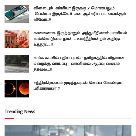
விலையும் கம்மியா இருக்கு..? மொபைலும்
பெஸ்டா இருக்கே..!! என ஆச்சரிய பட வைக்கும்
விவோ..!!
கணவனாக இருந்தாலும் அத்துமீறினால் பாலியல்
வன்கொடுமை தான் – உயர்நீதிமன்றம் அதிரடி
உத்தரவு….!!
வங்க கடலில் புதிய புயல் : தமிழகத்தில் மிதமான
மழைக்கு வாய்ப்பு – வானிலை ஆய்வு மையம்
தகவல்….!!
சந்திரகிரகணம் முடிந்தவுடன் செய்ய வேண்டிய
பரிகாரங்கள்..?
Trending News