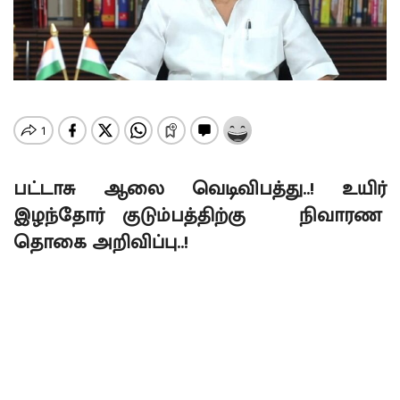
பட்டாசு ஆலை வெடிவிபத்து..! உயிர்
இழந்தோர் குடும்பத்திற்கு நிவாரண
தொகை அறிவிப்பு..!