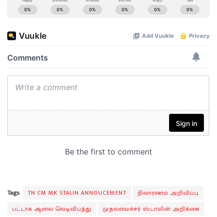
Tags:
TN CM MK STALIN ANNOUCEMENT
நிவாரணம் அறிவிப்பு
பட்டாசு ஆலை வெடிவிபத்து
முதலமைச்சர் ஸ்டாலின் அறிக்கை