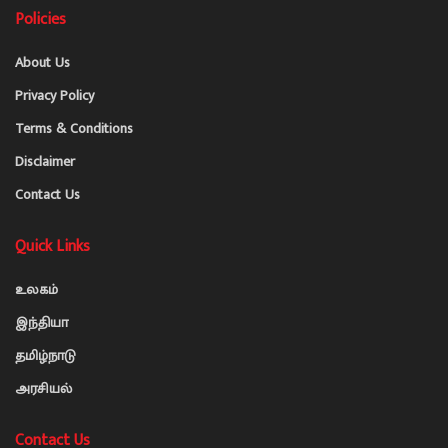
Policies
About Us
Privacy Policy
Terms & Conditions
Disclaimer
Contact Us
Quick Links
உலகம்
இந்தியா
தமிழ்நாடு
அரசியல்
Contact Us