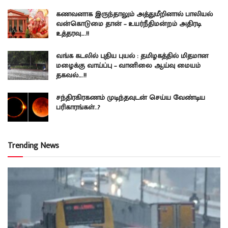
கணவனாக இருந்தாலும் அத்துமீறினால் பாலியல்
வன்கொடுமை தான் – உயர்நீதிமன்றம் அதிரடி
உத்தரவு….!!
வங்க கடலில் புதிய புயல் : தமிழகத்தில் மிதமான
மழைக்கு வாய்ப்பு – வானிலை ஆய்வு மையம்
தகவல்….!!
சந்திரகிரகணம் முடிந்தவுடன் செய்ய வேண்டிய
பரிகாரங்கள்..?
Trending News