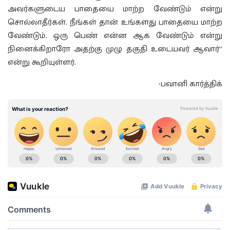
அவர்களுடைய பாதையை மாற்ற வேண்டும் என்று
சொல்லாதீர்கள். நீங்கள் தான் உங்களது பாதையை மாற்ற
வேண்டும். ஒரு பெண் என்ன ஆக வேண்டும் என்று
நினைக்கிறாரோ அதற்கு முழு தகுதி உடையவர் ஆவார்“
என்று கூறியுள்ளர்.
-பவானி கார்த்திக்