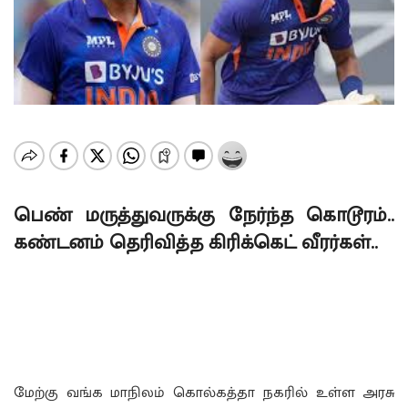
பெண் மருத்துவருக்கு நேர்ந்த கொடூரம்..
கண்டனம் தெரிவித்த கிரிக்கெட் வீரர்கள்..
மேற்கு வங்க மாநிலம் கொல்கத்தா நகரில் உள்ள அரசு