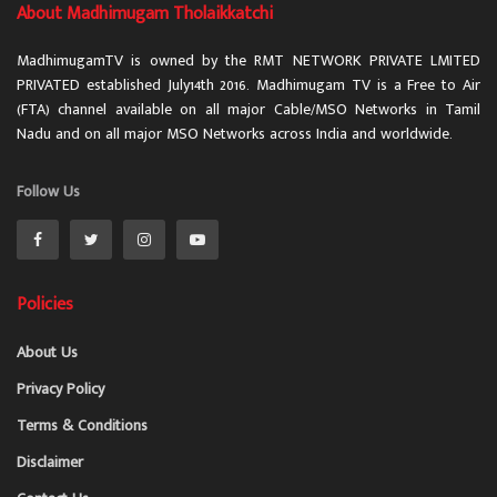
About Madhimugam Tholaikkatchi
MadhimugamTV is owned by the RMT NETWORK PRIVATE LMITED
PRIVATED established July14th 2016. Madhimugam TV is a Free to Air
(FTA) channel available on all major Cable/MSO Networks in Tamil
Nadu and on all major MSO Networks across India and worldwide.
Follow Us
Policies
About Us
Privacy Policy
Terms & Conditions
Disclaimer