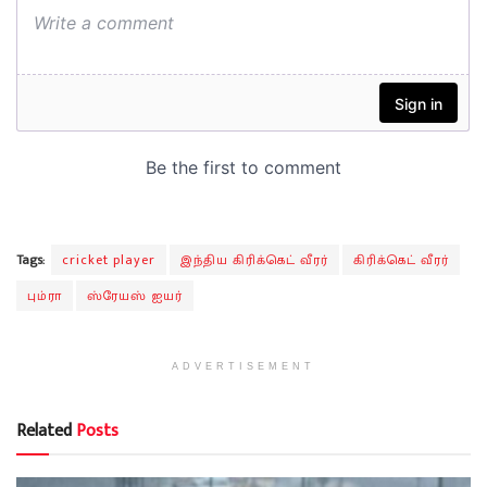
Tags:
cricket player
இந்திய கிரிக்கெட் வீரர்
கிரிக்கெட் வீரர்
பும்ரா
ஸ்ரேயஸ் ஐயர்
ADVERTISEMENT
Related
Posts