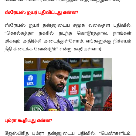
ஸ்ரேயஸ் ஐயர் பதிவிட்டது என்ன?
ஸ்ரேயஸ் ஐயர் தன்னுடைய சமூக வலைதள பதிவில்,
“கொல்கத்தா நகரில் நடந்த கொடூரத்தால், நாங்கள்
மிகவும் அதிர்ச்சி அடைந்துள்ளோம். எங்களுக்கு நிச்சயம்
நீதி கிடைக்க வேண்டும்” என்று கூறியுள்ளார்.
பும்ரா கூறியது என்ன?
ஜேஸ்பிரித் பும்ரா தன்னுடைய பதிவில், “பெண்களிடம்,